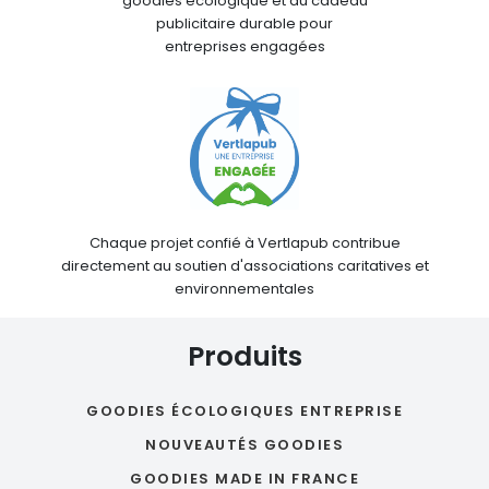
goodies écologique et du cadeau
publicitaire durable pour
entreprises engagées
Chaque projet confié à Vertlapub contribue
directement au soutien d'associations caritatives et
environnementales
Produits
GOODIES ÉCOLOGIQUES ENTREPRISE
NOUVEAUTÉS GOODIES
GOODIES MADE IN FRANCE