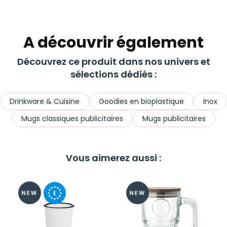
A découvrir également
Découvrez ce produit dans nos univers et
sélections dédiés :
Drinkware & Cuisine
Goodies en bioplastique
Inox
Mugs classiques publicitaires
Mugs publicitaires
Vous aimerez aussi :