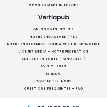
GOODIES MADE IN EUROPE
Vertlapub
QUI SOMMES-NOUS ?
NOTRE ENGAGEMENT RSE
NOTRE ENGAGEMENT SOLIDAIRE ET RESPONSABLE
L’OBJET MÉDIA – NOTRE FÉDÉRATION
ACHETEZ EN TOUTE TRANQUILLITÉ
AVIS CLIENTS
LE BLOG
CONTACTEZ-NOUS
QUESTIONS FRÉQUENTES – FAQ