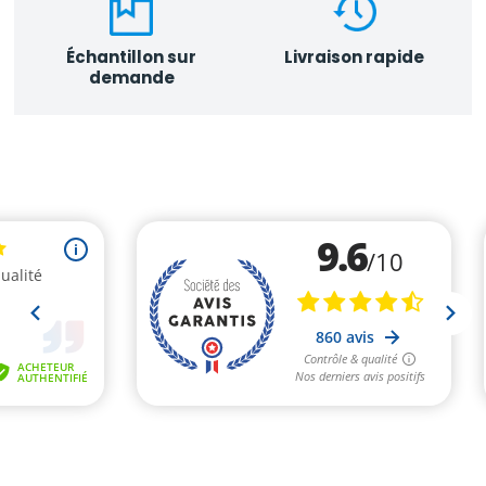
Échantillon sur
Livraison rapide
demande