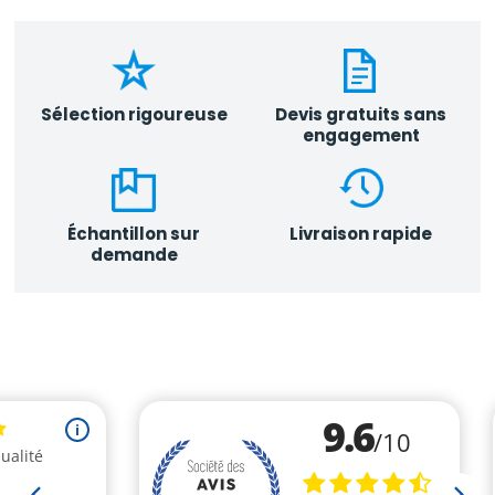
Sélection rigoureuse
Devis gratuits sans
engagement
Échantillon sur
Livraison rapide
demande