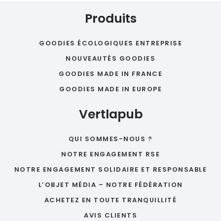
Produits
GOODIES ÉCOLOGIQUES ENTREPRISE
NOUVEAUTÉS GOODIES
GOODIES MADE IN FRANCE
GOODIES MADE IN EUROPE
Vertlapub
QUI SOMMES-NOUS ?
NOTRE ENGAGEMENT RSE
NOTRE ENGAGEMENT SOLIDAIRE ET RESPONSABLE
L’OBJET MÉDIA – NOTRE FÉDÉRATION
ACHETEZ EN TOUTE TRANQUILLITÉ
AVIS CLIENTS