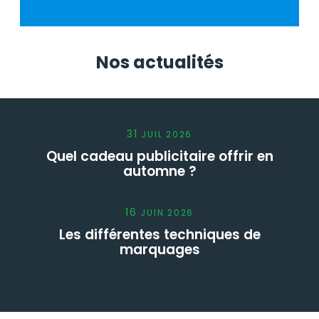
Nos actualités
31
JUIL
2026
Quel cadeau publicitaire offrir en
automne ?
16
JUIN
2026
Les différentes techniques de
marquages