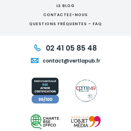
LE BLOG
CONTACTEZ-NOUS
QUESTIONS FRÉQUENTES – FAQ
02 41 05 85 48
contact@vertlapub.fr