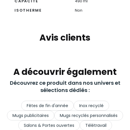
CAPACITÉ
490 ml
ISOTHERME
Non
Avis clients
A découvrir également
Découvrez ce produit dans nos univers et
sélections dédiés :
Fêtes de fin d'année
Inox recyclé
Mugs publicitaires
Mugs recyclés personnalisés
Salons & Portes ouvertes
Télétravail