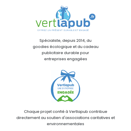
Spécialiste, depuis 2014, du
goodies écologique et du cadeau
publicitaire durable pour
entreprises engagées
Chaque projet confié à Vertlapub contribue
directement au soutien d'associations caritatives et
environnementales