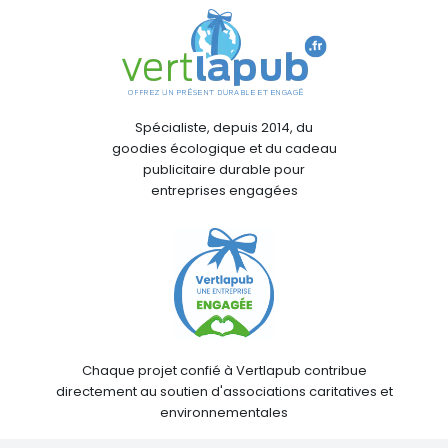
Spécialiste, depuis 2014, du
goodies écologique et du cadeau
publicitaire durable pour
entreprises engagées
Chaque projet confié à Vertlapub contribue
directement au soutien d'associations caritatives et
environnementales