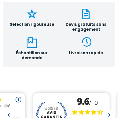
Sélection rigoureuse
Devis gratuits sans
engagement
Échantillon sur
Livraison rapide
demande