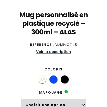
Mug personnalisé en
plastique recyclé –
300ml – ALAS
RÉFÉRENCE :
VMMIMO2148
Voir la description
COLORIS
?
MARQUAGE