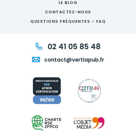
LE BLOG
CONTACTEZ-NOUS
QUESTIONS FRÉQUENTES – FAQ
02 41 05 85 48
contact@vertlapub.fr