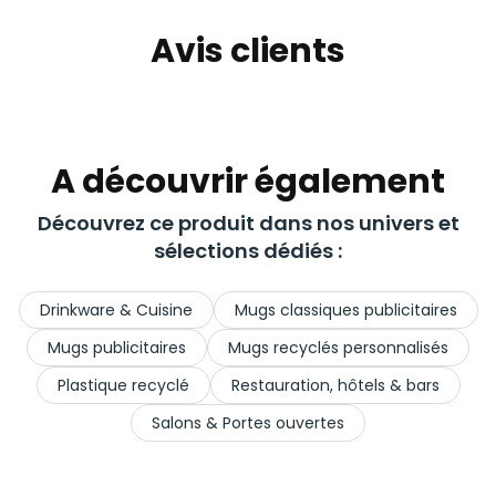
Avis clients
A découvrir également
Découvrez ce produit dans nos univers et
sélections dédiés :
Drinkware & Cuisine
Mugs classiques publicitaires
Mugs publicitaires
Mugs recyclés personnalisés
Plastique recyclé
Restauration, hôtels & bars
Salons & Portes ouvertes