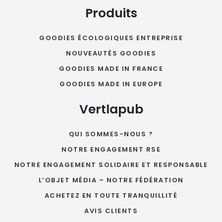
Produits
GOODIES ÉCOLOGIQUES ENTREPRISE
NOUVEAUTÉS GOODIES
GOODIES MADE IN FRANCE
GOODIES MADE IN EUROPE
Vertlapub
QUI SOMMES-NOUS ?
NOTRE ENGAGEMENT RSE
NOTRE ENGAGEMENT SOLIDAIRE ET RESPONSABLE
L’OBJET MÉDIA – NOTRE FÉDÉRATION
ACHETEZ EN TOUTE TRANQUILLITÉ
AVIS CLIENTS