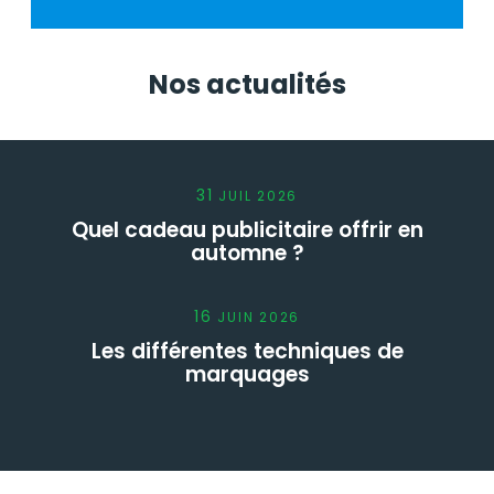
Nos actualités
31
JUIL
2026
Quel cadeau publicitaire offrir en
automne ?
16
JUIN
2026
Les différentes techniques de
marquages