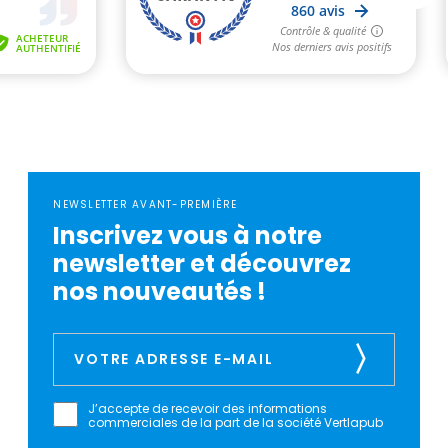
NEWSLETTER AVANT-PREMIÈRE
Inscrivez vous à notre
newsletter et découvrez
nos nouveautés !
J’accepte de recevoir des informations
commerciales de la part de la société Vertlapub