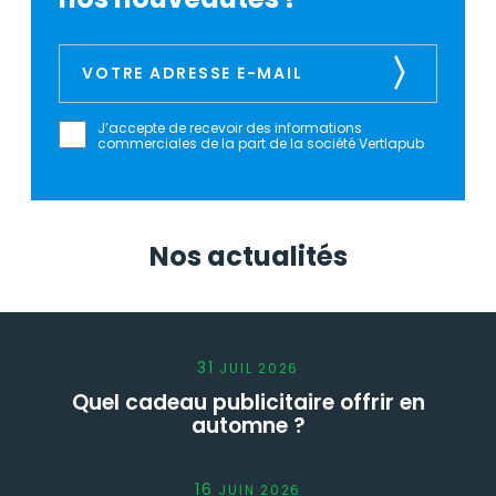
J’accepte de recevoir des informations
commerciales de la part de la société Vertlapub
Nos actualités
31
JUIL
2026
Quel cadeau publicitaire offrir en
automne ?
16
JUIN
2026