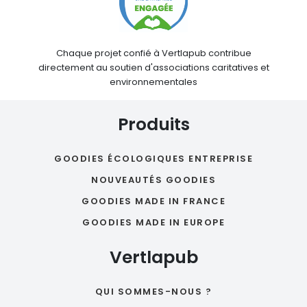
Chaque projet confié à Vertlapub contribue
directement au soutien d'associations caritatives et
environnementales
Produits
GOODIES ÉCOLOGIQUES ENTREPRISE
NOUVEAUTÉS GOODIES
GOODIES MADE IN FRANCE
GOODIES MADE IN EUROPE
Vertlapub
QUI SOMMES-NOUS ?