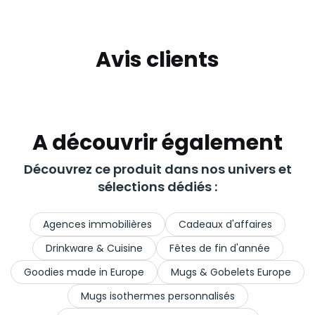
Avis clients
A découvrir également
Découvrez ce produit dans nos univers et
sélections dédiés :
Agences immobilières
Cadeaux d'affaires
Drinkware & Cuisine
Fêtes de fin d'année
Goodies made in Europe
Mugs & Gobelets Europe
Mugs isothermes personnalisés