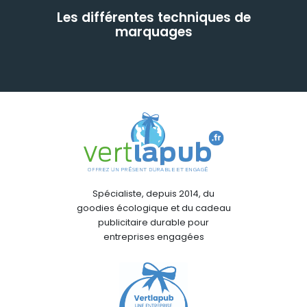
Les différentes techniques de
marquages
Spécialiste, depuis 2014, du
goodies écologique et du cadeau
publicitaire durable pour
entreprises engagées