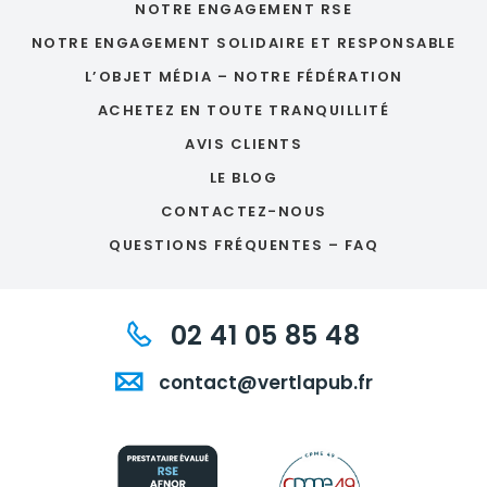
NOTRE ENGAGEMENT RSE
NOTRE ENGAGEMENT SOLIDAIRE ET RESPONSABLE
L’OBJET MÉDIA – NOTRE FÉDÉRATION
ACHETEZ EN TOUTE TRANQUILLITÉ
AVIS CLIENTS
LE BLOG
CONTACTEZ-NOUS
QUESTIONS FRÉQUENTES – FAQ
02 41 05 85 48
contact@vertlapub.fr