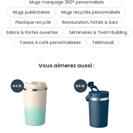
Mugs marquage 360° personnalisés
Mugs publicitaires
Mugs recyclés personnalisés
Plastique recyclé
Restauration, hôtels & bars
Salons & Portes ouvertes
Séminaires & Team Building
Tasses à café personnalisées
Télétravail
Vous aimerez aussi :