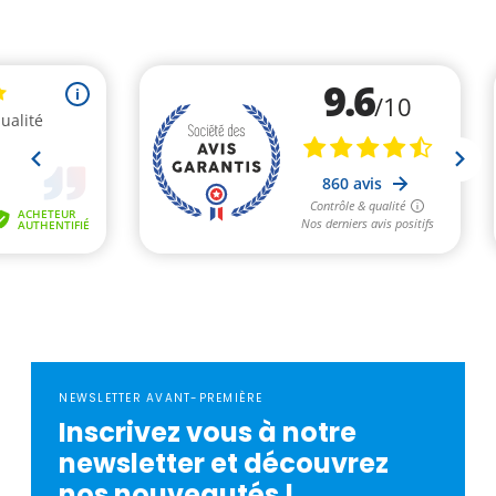
NEWSLETTER AVANT-PREMIÈRE
Inscrivez vous à notre
newsletter et découvrez
nos nouveautés !