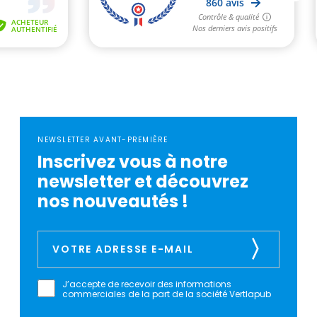
NEWSLETTER AVANT-PREMIÈRE
Inscrivez vous à notre
newsletter et découvrez
nos nouveautés !
J’accepte de recevoir des informations
commerciales de la part de la société Vertlapub