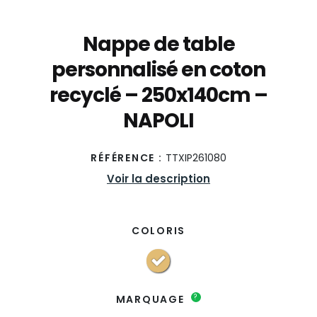
Nappe de table
personnalisé en coton
recyclé – 250x140cm –
NAPOLI
RÉFÉRENCE :
TTXIP261080
Voir la description
COLORIS
?
MARQUAGE