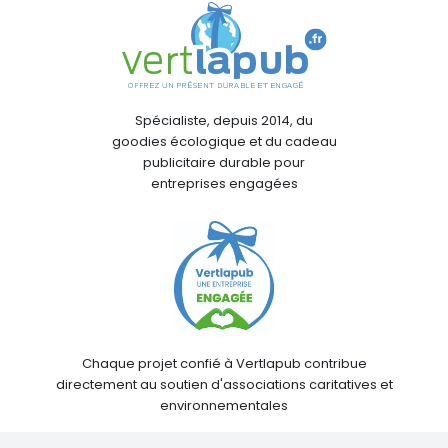
Spécialiste, depuis 2014, du
goodies écologique et du cadeau
publicitaire durable pour
entreprises engagées
Chaque projet confié à Vertlapub contribue
directement au soutien d'associations caritatives et
environnementales