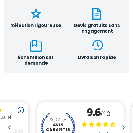
Sélection rigoureuse
Devis gratuits sans
engagement
Échantillon sur
Livraison rapide
demande