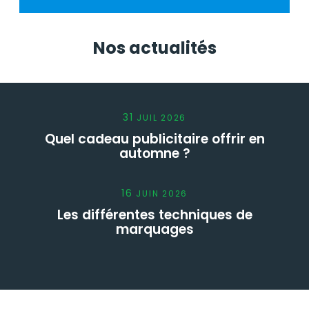
Nos actualités
31
JUIL
2026
Quel cadeau publicitaire offrir en
automne ?
16
JUIN
2026
Les différentes techniques de
marquages