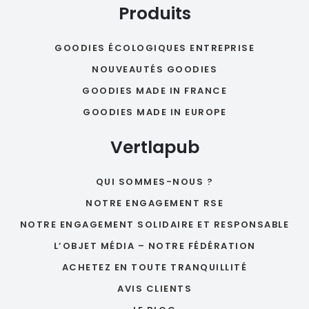
Produits
GOODIES ÉCOLOGIQUES ENTREPRISE
NOUVEAUTÉS GOODIES
GOODIES MADE IN FRANCE
GOODIES MADE IN EUROPE
Vertlapub
QUI SOMMES-NOUS ?
NOTRE ENGAGEMENT RSE
NOTRE ENGAGEMENT SOLIDAIRE ET RESPONSABLE
L’OBJET MÉDIA – NOTRE FÉDÉRATION
ACHETEZ EN TOUTE TRANQUILLITÉ
AVIS CLIENTS