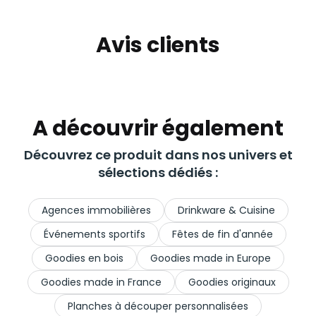
Avis clients
A découvrir également
Découvrez ce produit dans nos univers et
sélections dédiés :
Agences immobilières
Drinkware & Cuisine
Événements sportifs
Fêtes de fin d'année
Goodies en bois
Goodies made in Europe
Goodies made in France
Goodies originaux
Planches à découper personnalisées