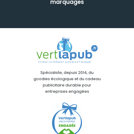
marquages
Spécialiste, depuis 2014, du
goodies écologique et du cadeau
publicitaire durable pour
entreprises engagées