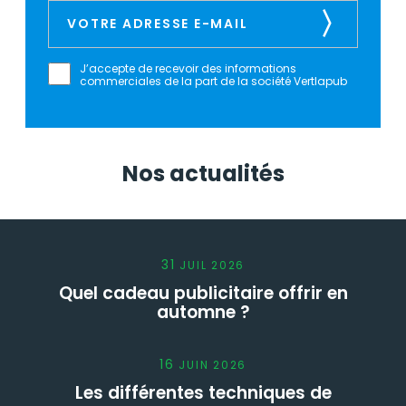
J’accepte de recevoir des informations
commerciales de la part de la société Vertlapub
Nos actualités
31
JUIL
2026
Quel cadeau publicitaire offrir en
automne ?
16
JUIN
2026
Les différentes techniques de