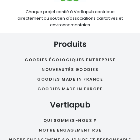
Chaque projet confié à Vertlapub contribue
directement au soutien d'associations caritatives et
environnementales
Produits
GOODIES ÉCOLOGIQUES ENTREPRISE
NOUVEAUTÉS GOODIES
GOODIES MADE IN FRANCE
GOODIES MADE IN EUROPE
Vertlapub
QUI SOMMES-NOUS ?
NOTRE ENGAGEMENT RSE
NOTRE ENGAGEMENT SOLIDAIRE ET RESPONSABLE