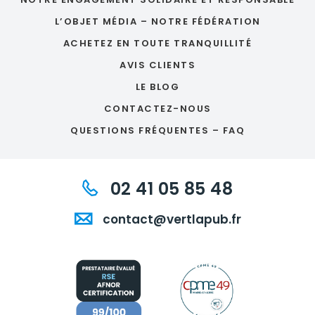
L’OBJET MÉDIA – NOTRE FÉDÉRATION
ACHETEZ EN TOUTE TRANQUILLITÉ
AVIS CLIENTS
LE BLOG
CONTACTEZ-NOUS
QUESTIONS FRÉQUENTES – FAQ
02 41 05 85 48
contact@vertlapub.fr