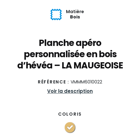
Matière
Bois
Planche apéro
personnalisée en bois
d’hévéa – LA MAUGEOISE
RÉFÉRENCE :
VMMM6010022
Voir la description
COLORIS