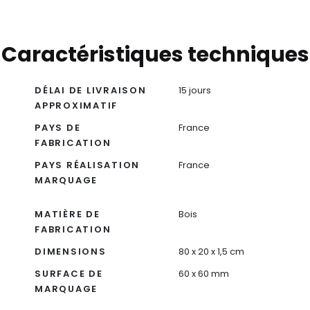
Caractéristiques techniques
DÉLAI DE LIVRAISON
15 jours
APPROXIMATIF
PAYS DE
France
FABRICATION
PAYS RÉALISATION
France
MARQUAGE
MATIÈRE DE
Bois
FABRICATION
DIMENSIONS
80 x 20 x 1,5 cm
SURFACE DE
60 x 60 mm
MARQUAGE