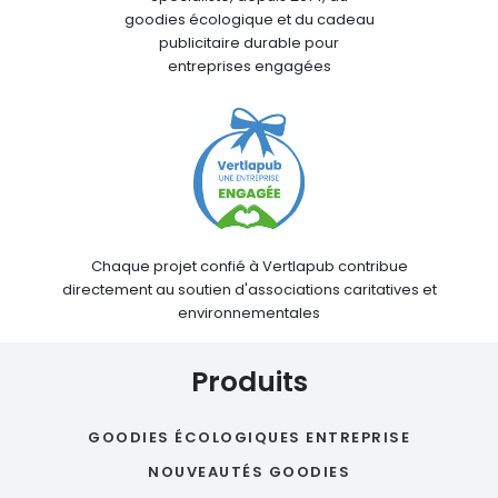
goodies écologique et du cadeau
publicitaire durable pour
entreprises engagées
Chaque projet confié à Vertlapub contribue
directement au soutien d'associations caritatives et
environnementales
Produits
GOODIES ÉCOLOGIQUES ENTREPRISE
NOUVEAUTÉS GOODIES