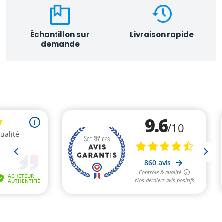
Échantillon sur
Livraison rapide
demande