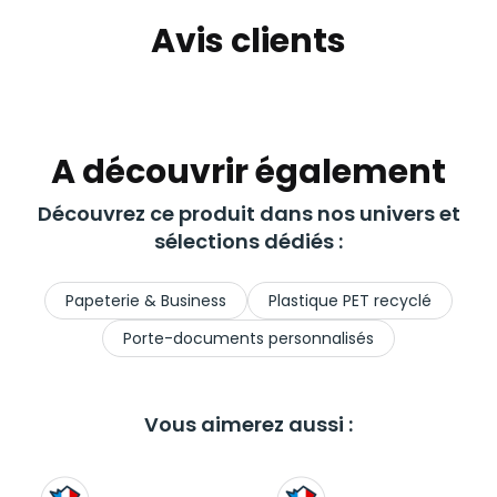
Avis clients
A découvrir également
Découvrez ce produit dans nos univers et
sélections dédiés :
Papeterie & Business
Plastique PET recyclé
Porte-documents personnalisés
Vous aimerez aussi :