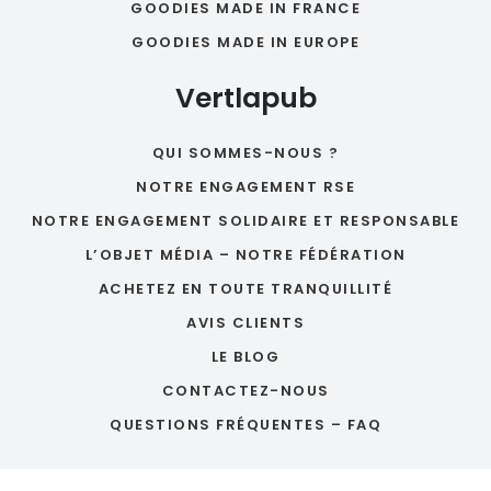
GOODIES MADE IN FRANCE
GOODIES MADE IN EUROPE
Vertlapub
QUI SOMMES-NOUS ?
NOTRE ENGAGEMENT RSE
NOTRE ENGAGEMENT SOLIDAIRE ET RESPONSABLE
L’OBJET MÉDIA – NOTRE FÉDÉRATION
ACHETEZ EN TOUTE TRANQUILLITÉ
AVIS CLIENTS
LE BLOG
CONTACTEZ-NOUS
QUESTIONS FRÉQUENTES – FAQ