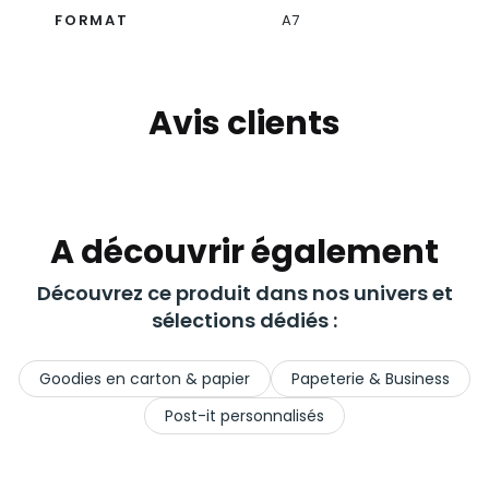
FORMAT
A7
Avis clients
A découvrir également
Découvrez ce produit dans nos univers et
sélections dédiés :
Goodies en carton & papier
Papeterie & Business
Post-it personnalisés