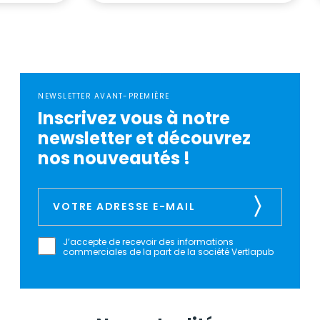
NEWSLETTER AVANT-PREMIÈRE
Inscrivez vous à notre
newsletter et découvrez
nos nouveautés !
J’accepte de recevoir des informations
commerciales de la part de la société Vertlapub