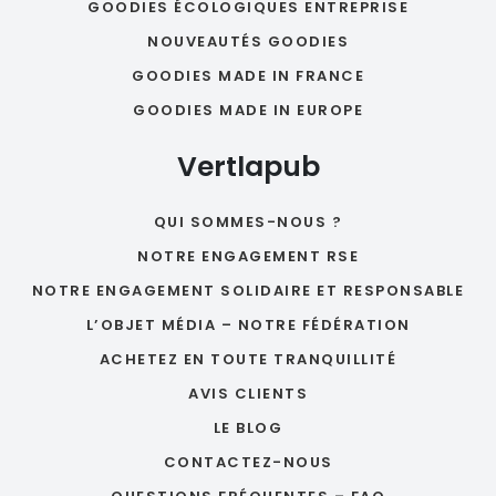
GOODIES ÉCOLOGIQUES ENTREPRISE
NOUVEAUTÉS GOODIES
GOODIES MADE IN FRANCE
GOODIES MADE IN EUROPE
Vertlapub
QUI SOMMES-NOUS ?
NOTRE ENGAGEMENT RSE
NOTRE ENGAGEMENT SOLIDAIRE ET RESPONSABLE
L’OBJET MÉDIA – NOTRE FÉDÉRATION
ACHETEZ EN TOUTE TRANQUILLITÉ
AVIS CLIENTS
LE BLOG
CONTACTEZ-NOUS