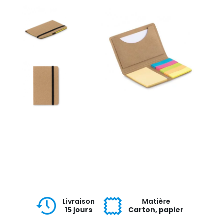
Livraison
Matière
15 jours
Carton, papier