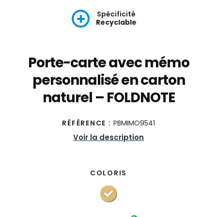
Spécificité
Recyclable
Porte-carte avec mémo
personnalisé en carton
naturel – FOLDNOTE
RÉFÉRENCE :
PBMIMO9541
Voir la description
COLORIS