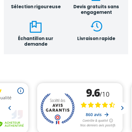
Sélection rigoureuse
Devis gratuits sans
engagement
Échantillon sur
Livraison rapide
demande