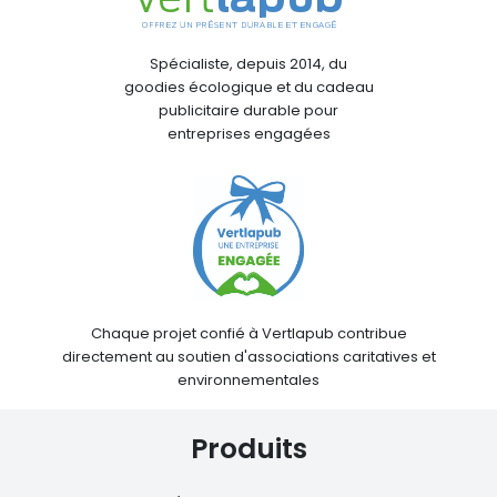
Spécialiste, depuis 2014, du
goodies écologique et du cadeau
publicitaire durable pour
entreprises engagées
Chaque projet confié à Vertlapub contribue
directement au soutien d'associations caritatives et
environnementales
Produits