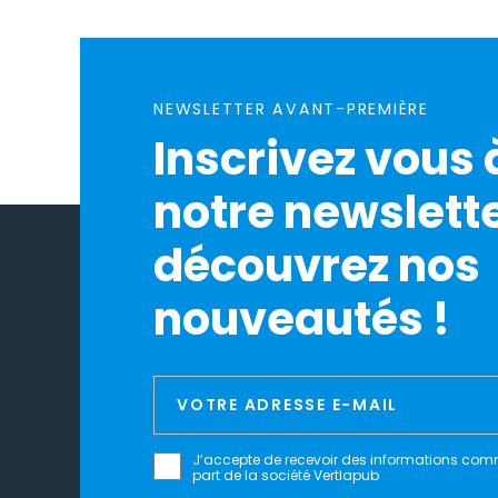
NEWSLETTER AVANT-PREMIÈRE
Inscrivez vous 
notre newslette
découvrez nos
nouveautés !
J’accepte de recevoir des informations com
part de la société Vertlapub