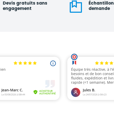
Devis gratuits sans
Échantillon
engagement
demande