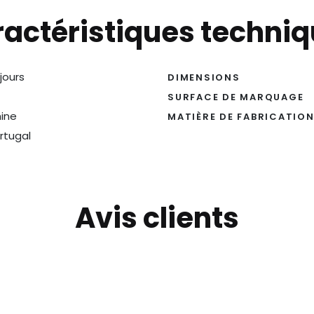
actéristiques techni
 jours
DIMENSIONS
SURFACE DE MARQUAGE
ine
MATIÈRE DE FABRICATIO
rtugal
Avis clients