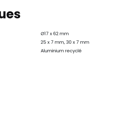
ques
Ø17 x 62 mm
25 x 7 mm, 30 x 7 mm
Aluminium recyclé
N