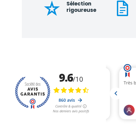
Sélection
rigoureuse