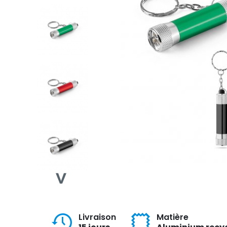
Livraison
Matière