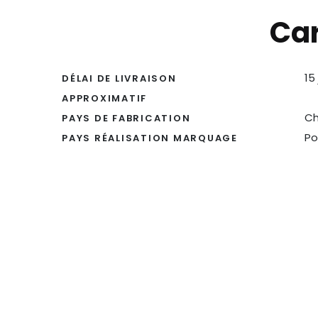
Car
15
DÉLAI DE LIVRAISON
APPROXIMATIF
Ch
PAYS DE FABRICATION
Po
PAYS RÉALISATION MARQUAGE