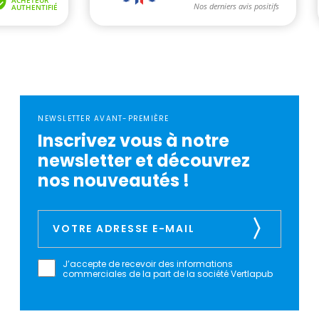
NEWSLETTER AVANT-PREMIÈRE
Inscrivez vous à notre
newsletter et découvrez
nos nouveautés !
J’accepte de recevoir des informations
commerciales de la part de la société Vertlapub