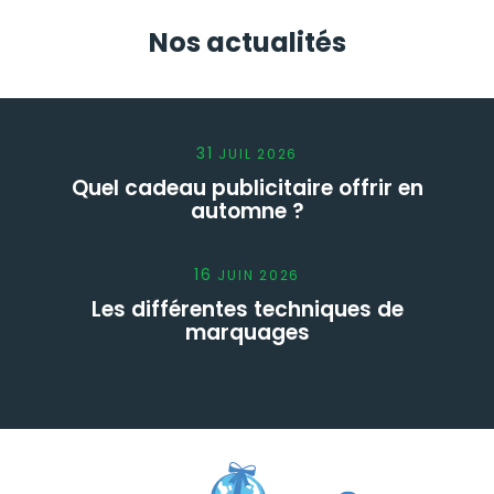
Nos actualités
31
JUIL
2026
Quel cadeau publicitaire offrir en
automne ?
16
JUIN
2026
Les différentes techniques de
marquages