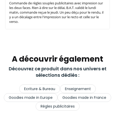
Commande de règles souples publicitaires avec impresion sur
les deux faces. Rien à dire sur le délai, B.A.T. validé le lundi
matin, commande reçue le jeudi. Un peu déçu pour le rendu, il
y a un décalage entre l'impression sur le recto et celle sur le
verso.
A découvrir également
Découvrez ce produit dans nos univers et
sélections dédiés :
Ecriture & Bureau
Enseignement
Goodies made in Europe
Goodies made in France
Règles publicitaires