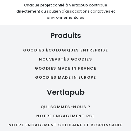
Chaque projet confié à Vertlapub contribue
directement au soutien d'associations caritatives et
environnementales
Produits
GOODIES ÉCOLOGIQUES ENTREPRISE
NOUVEAUTÉS GOODIES
GOODIES MADE IN FRANCE
GOODIES MADE IN EUROPE
Vertlapub
QUI SOMMES-NOUS ?
NOTRE ENGAGEMENT RSE
NOTRE ENGAGEMENT SOLIDAIRE ET RESPONSABLE