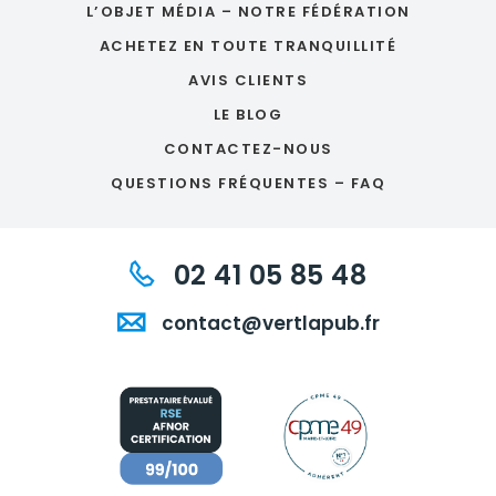
L’OBJET MÉDIA – NOTRE FÉDÉRATION
ACHETEZ EN TOUTE TRANQUILLITÉ
AVIS CLIENTS
LE BLOG
CONTACTEZ-NOUS
QUESTIONS FRÉQUENTES – FAQ
02 41 05 85 48
contact@vertlapub.fr