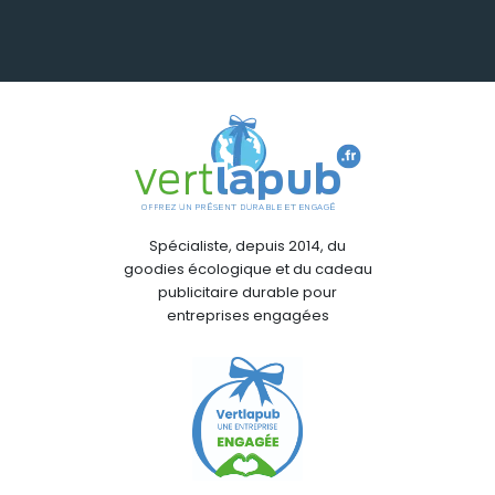
Spécialiste, depuis 2014, du
goodies écologique et du cadeau
publicitaire durable pour
entreprises engagées