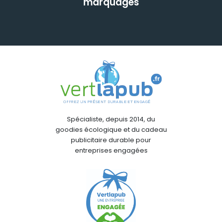
marquages
Spécialiste, depuis 2014, du
goodies écologique et du cadeau
publicitaire durable pour
entreprises engagées