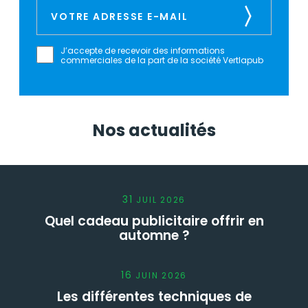
J’accepte de recevoir des informations
commerciales de la part de la société Vertlapub
Nos actualités
31
JUIL
2026
Quel cadeau publicitaire offrir en
automne ?
16
JUIN
2026
Les différentes techniques de