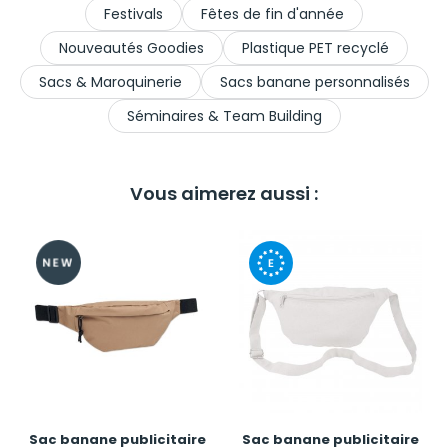
Festivals
Fêtes de fin d'année
Nouveautés Goodies
Plastique PET recyclé
Sacs & Maroquinerie
Sacs banane personnalisés
Séminaires & Team Building
Vous aimerez aussi :
Sac banane publicitaire
Sac banane publicitaire