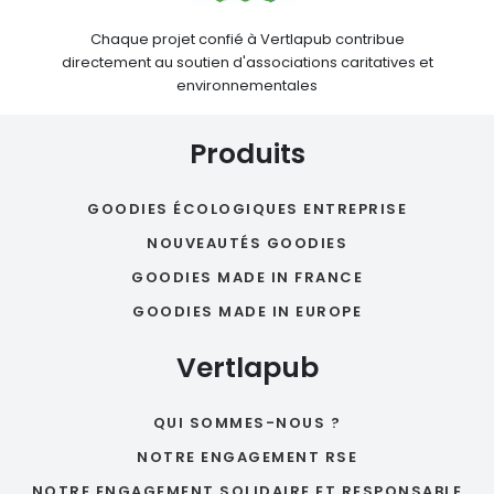
Chaque projet confié à Vertlapub contribue
directement au soutien d'associations caritatives et
environnementales
Produits
GOODIES ÉCOLOGIQUES ENTREPRISE
NOUVEAUTÉS GOODIES
GOODIES MADE IN FRANCE
GOODIES MADE IN EUROPE
Vertlapub
QUI SOMMES-NOUS ?
NOTRE ENGAGEMENT RSE
NOTRE ENGAGEMENT SOLIDAIRE ET RESPONSABLE