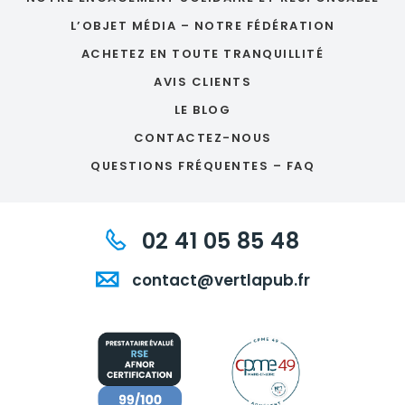
L’OBJET MÉDIA – NOTRE FÉDÉRATION
ACHETEZ EN TOUTE TRANQUILLITÉ
AVIS CLIENTS
LE BLOG
CONTACTEZ-NOUS
QUESTIONS FRÉQUENTES – FAQ
02 41 05 85 48
contact@vertlapub.fr