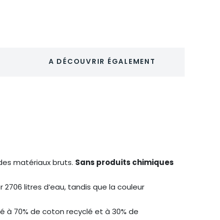
A DÉCOUVRIR ÉGALEMENT
 des matériaux bruts.
Sans produits chimiques
2706 litres d’eau, tandis que la couleur
é à 70% de coton recyclé et à 30% de