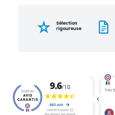
Sélection
rigoureuse