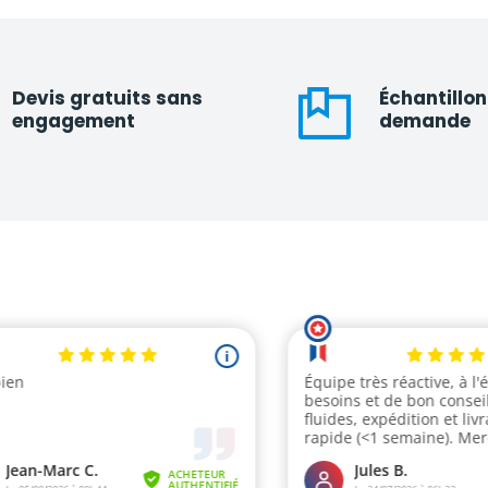
Devis gratuits sans
Échantillon
engagement
demande