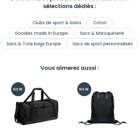
sélections dédiés :
Clubs de sport & loisirs
Coton
Goodies made in Europe
Sacs & Maroquinerie
Sacs & Tote bags Europe
Sacs de sport personnalisés
Vous aimerez aussi :