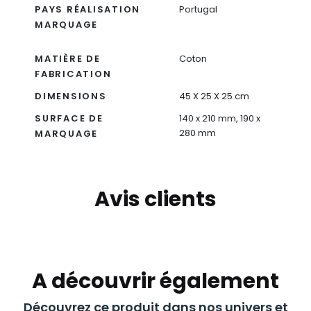
PAYS RÉALISATION
Portugal
MARQUAGE
MATIÈRE DE
Coton
FABRICATION
DIMENSIONS
45 X 25 X 25 cm
SURFACE DE
140 x 210 mm, 190 x
280 mm
MARQUAGE
Avis clients
A découvrir également
Découvrez ce produit dans nos univers et