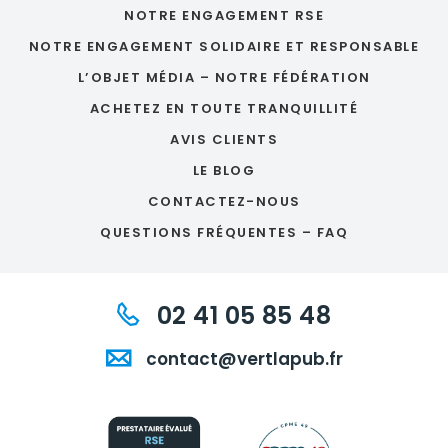
NOTRE ENGAGEMENT RSE
NOTRE ENGAGEMENT SOLIDAIRE ET RESPONSABLE
L’OBJET MÉDIA – NOTRE FÉDÉRATION
ACHETEZ EN TOUTE TRANQUILLITÉ
AVIS CLIENTS
LE BLOG
CONTACTEZ-NOUS
QUESTIONS FRÉQUENTES – FAQ
02 41 05 85 48
contact@vertlapub.fr