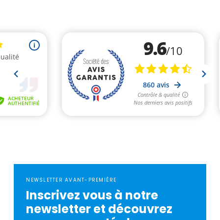
NEWSLETTER AVANT-PREMIÈRE
Inscrivez vous à notre
newsletter et découvrez