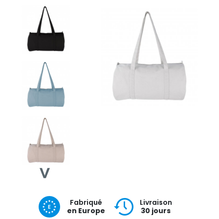
Fabriqué
Livraison
en Europe
30 jours