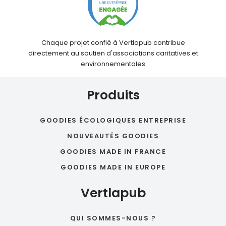
Chaque projet confié à Vertlapub contribue
directement au soutien d'associations caritatives et
environnementales
Produits
GOODIES ÉCOLOGIQUES ENTREPRISE
NOUVEAUTÉS GOODIES
GOODIES MADE IN FRANCE
GOODIES MADE IN EUROPE
Vertlapub
QUI SOMMES-NOUS ?