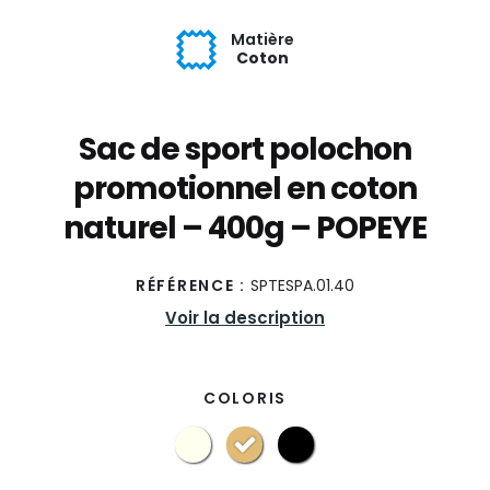
Matière
Coton
Sac de sport polochon
promotionnel en coton
naturel – 400g – POPEYE
RÉFÉRENCE :
SPTESPA.01.40
Voir la description
COLORIS