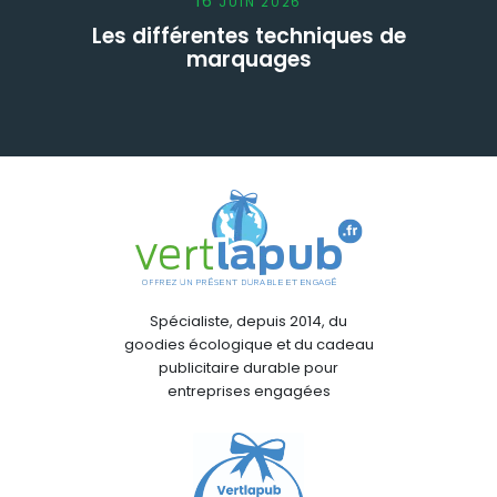
16
JUIN
2026
Les différentes techniques de
marquages
Spécialiste, depuis 2014, du
goodies écologique et du cadeau
publicitaire durable pour
entreprises engagées