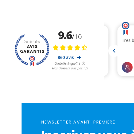
NEWSLETTER AVANT-PREMIÈRE