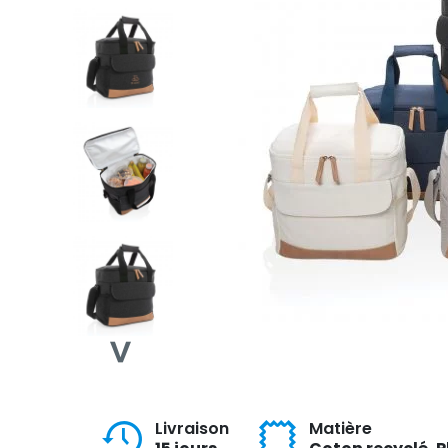
Livraison
Matière