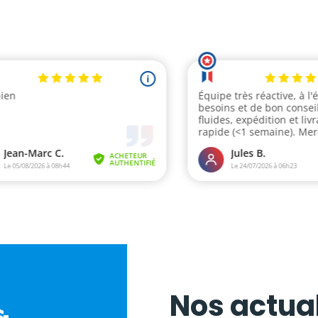
Nos actual