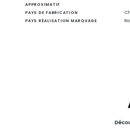
APPROXIMATIF
Ch
PAYS DE FABRICATION
Ro
PAYS RÉALISATION MARQUAGE
Décou