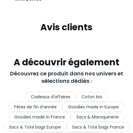
Avis clients
A découvrir également
Découvrez ce produit dans nos univers et
sélections dédiés :
Cadeaux d'affaires
Coton bio
Fêtes de fin d'année
Goodies made in Europe
Goodies made in France
Sacs & Maroquinerie
Sacs & Tote bags Europe
Sacs & Tote bags France