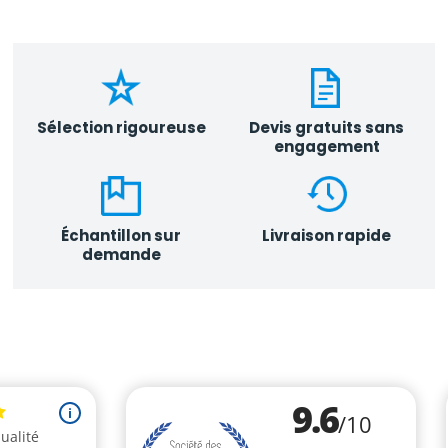
Sélection rigoureuse
Devis gratuits sans
engagement
Échantillon sur
Livraison rapide
demande