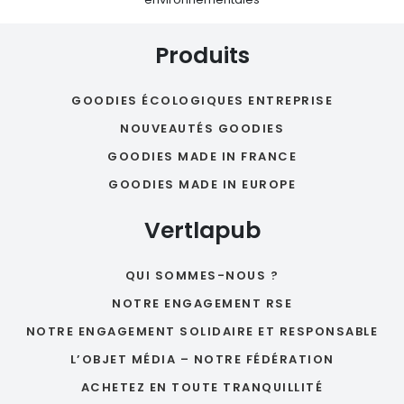
Produits
GOODIES ÉCOLOGIQUES ENTREPRISE
NOUVEAUTÉS GOODIES
GOODIES MADE IN FRANCE
GOODIES MADE IN EUROPE
Vertlapub
QUI SOMMES-NOUS ?
NOTRE ENGAGEMENT RSE
NOTRE ENGAGEMENT SOLIDAIRE ET RESPONSABLE
L’OBJET MÉDIA – NOTRE FÉDÉRATION
ACHETEZ EN TOUTE TRANQUILLITÉ