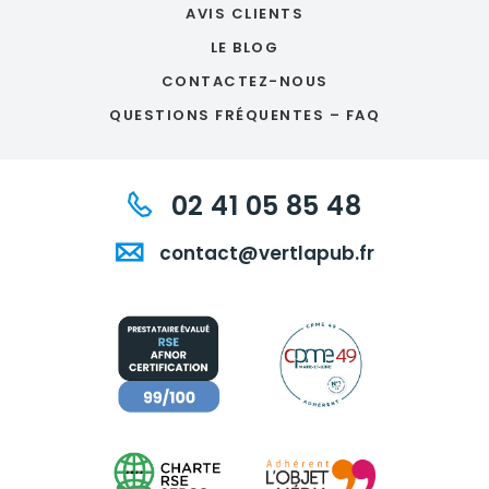
AVIS CLIENTS
LE BLOG
CONTACTEZ-NOUS
QUESTIONS FRÉQUENTES – FAQ
02 41 05 85 48
contact@vertlapub.fr