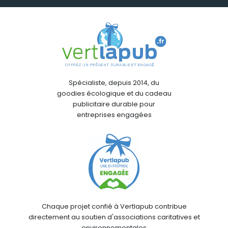
Spécialiste, depuis 2014, du
goodies écologique et du cadeau
publicitaire durable pour
entreprises engagées
Chaque projet confié à Vertlapub contribue
directement au soutien d'associations caritatives et
environnementales