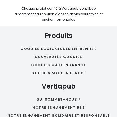
Chaque projet confié à Vertlapub contribue
directement au soutien d'associations caritatives et
environnementales
Produits
GOODIES ÉCOLOGIQUES ENTREPRISE
NOUVEAUTÉS GOODIES
GOODIES MADE IN FRANCE
GOODIES MADE IN EUROPE
Vertlapub
QUI SOMMES-NOUS ?
NOTRE ENGAGEMENT RSE
NOTRE ENGAGEMENT SOLIDAIRE ET RESPONSABLE