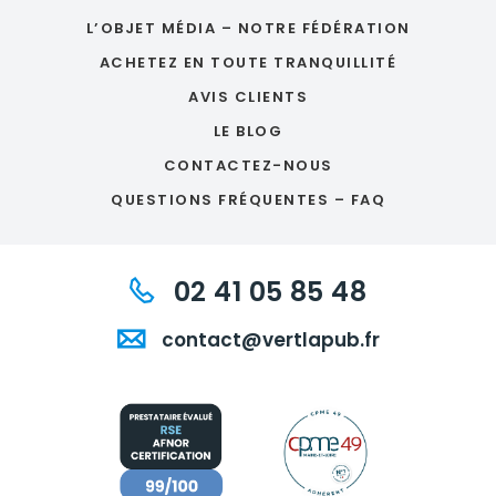
L’OBJET MÉDIA – NOTRE FÉDÉRATION
ACHETEZ EN TOUTE TRANQUILLITÉ
AVIS CLIENTS
LE BLOG
CONTACTEZ-NOUS
QUESTIONS FRÉQUENTES – FAQ
02 41 05 85 48
contact@vertlapub.fr