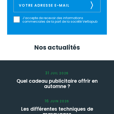
J’accepte de recevoir des informations
commerciales de la part de la société Vertlapub
Nos actualités
31
JUIL
2026
Quel cadeau publicitaire offrir en
automne ?
16
JUIN
2026
Les différentes techniques de