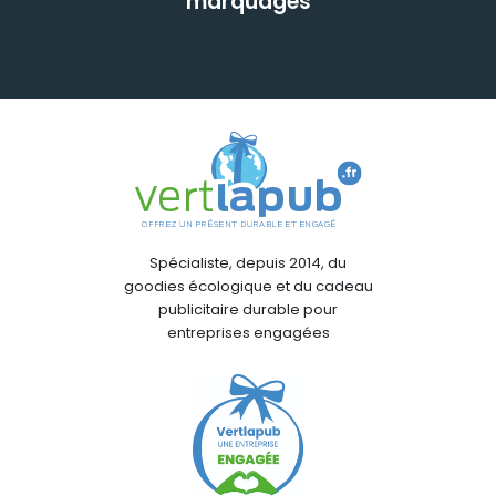
marquages
Spécialiste, depuis 2014, du
goodies écologique et du cadeau
publicitaire durable pour
entreprises engagées