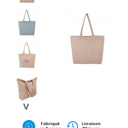
Fabriqué
Livraison