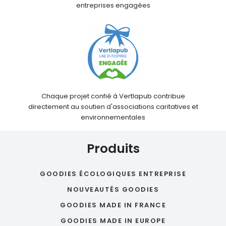
entreprises engagées
Chaque projet confié à Vertlapub contribue
directement au soutien d'associations caritatives et
environnementales
Produits
GOODIES ÉCOLOGIQUES ENTREPRISE
NOUVEAUTÉS GOODIES
GOODIES MADE IN FRANCE
GOODIES MADE IN EUROPE