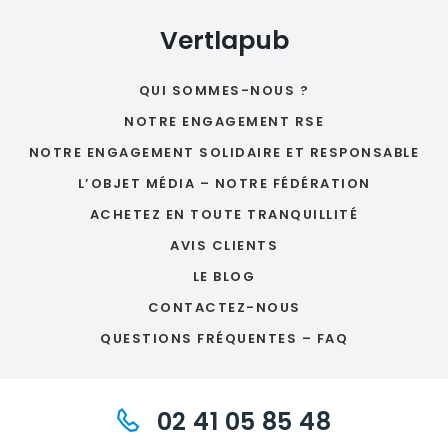
Vertlapub
QUI SOMMES-NOUS ?
NOTRE ENGAGEMENT RSE
NOTRE ENGAGEMENT SOLIDAIRE ET RESPONSABLE
L’OBJET MÉDIA – NOTRE FÉDÉRATION
ACHETEZ EN TOUTE TRANQUILLITÉ
AVIS CLIENTS
LE BLOG
CONTACTEZ-NOUS
QUESTIONS FRÉQUENTES – FAQ
02 41 05 85 48