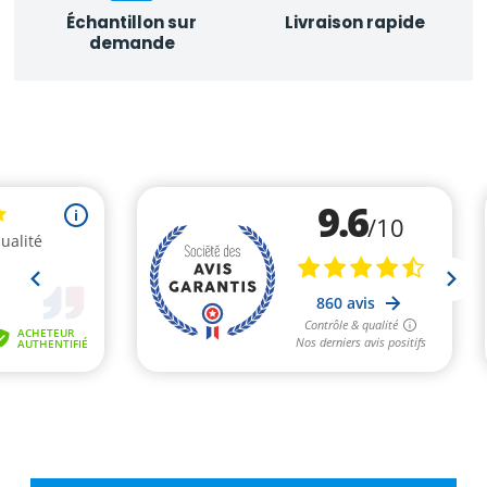
Échantillon sur
Livraison rapide
demande