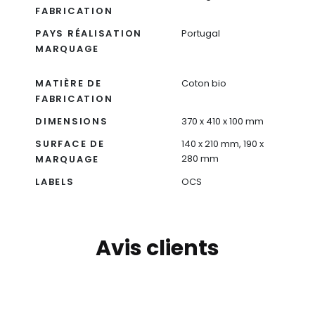
FABRICATION
PAYS RÉALISATION
Portugal
MARQUAGE
MATIÈRE DE
Coton bio
FABRICATION
DIMENSIONS
370 x 410 x 100 mm
SURFACE DE
140 x 210 mm, 190 x
280 mm
MARQUAGE
LABELS
OCS
Avis clients