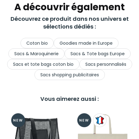
A découvrir également
Découvrez ce produit dans nos univers et
sélections dédiés :
Coton bio
Goodies made in Europe
Sacs & Maroquinerie
Sacs & Tote bags Europe
Sacs et tote bags coton bio
Sacs personnalisés
Sacs shopping publicitaires
Vous aimerez aussi :