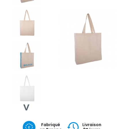
Fabriqué
Livraison