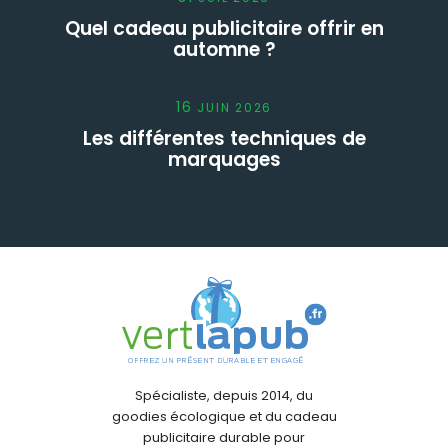
Quel cadeau publicitaire offrir en
automne ?
16
JUIN
2026
Les différentes techniques de
marquages
Spécialiste, depuis 2014, du
goodies écologique et du cadeau
publicitaire durable pour