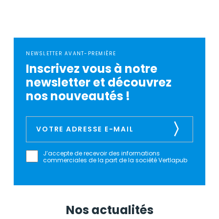
NEWSLETTER AVANT-PREMIÈRE
Inscrivez vous à notre
newsletter et découvrez
nos nouveautés !
J’accepte de recevoir des informations
commerciales de la part de la société Vertlapub
Nos actualités