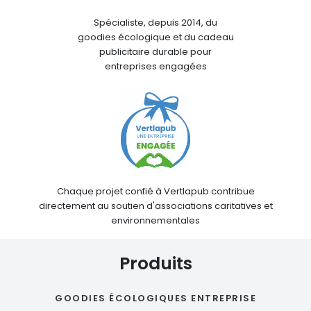
Spécialiste, depuis 2014, du
goodies écologique et du cadeau
publicitaire durable pour
entreprises engagées
Chaque projet confié à Vertlapub contribue
directement au soutien d'associations caritatives et
environnementales
Produits
GOODIES ÉCOLOGIQUES ENTREPRISE