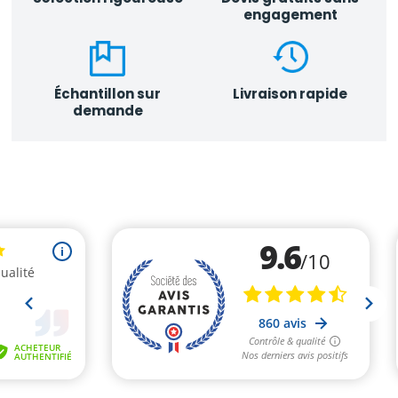
engagement
Échantillon sur
Livraison rapide
demande