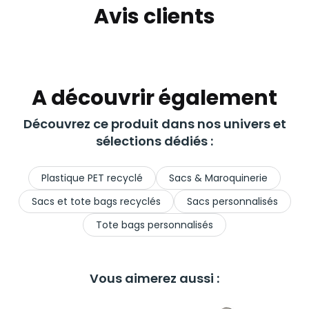
Avis clients
A découvrir également
Découvrez ce produit dans nos univers et
sélections dédiés :
Plastique PET recyclé
Sacs & Maroquinerie
Sacs et tote bags recyclés
Sacs personnalisés
Tote bags personnalisés
Vous aimerez aussi :