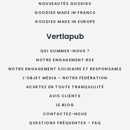
NOUVEAUTÉS GOODIES
GOODIES MADE IN FRANCE
GOODIES MADE IN EUROPE
Vertlapub
QUI SOMMES-NOUS ?
NOTRE ENGAGEMENT RSE
NOTRE ENGAGEMENT SOLIDAIRE ET RESPONSABLE
L’OBJET MÉDIA – NOTRE FÉDÉRATION
ACHETEZ EN TOUTE TRANQUILLITÉ
AVIS CLIENTS
LE BLOG
CONTACTEZ-NOUS
QUESTIONS FRÉQUENTES – FAQ