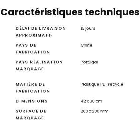
Caractéristiques techniques
DÉLAI DE LIVRAISON
15 jours
APPROXIMATIF
PAYS DE
Chine
FABRICATION
PAYS RÉALISATION
Portugal
MARQUAGE
MATIÈRE DE
Plastique PET recyclé
FABRICATION
DIMENSIONS
42 x 38 cm
SURFACE DE
200 x 280 mm
MARQUAGE