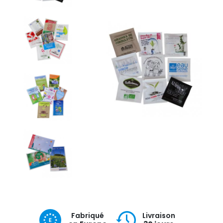
Fabriqué
Livraison