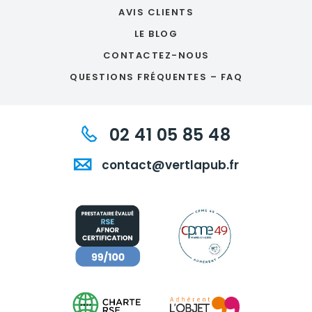
AVIS CLIENTS
LE BLOG
CONTACTEZ-NOUS
QUESTIONS FRÉQUENTES – FAQ
02 41 05 85 48
contact@vertlapub.fr