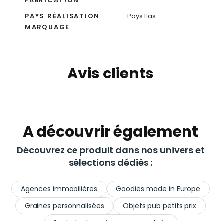
FABRICATION
PAYS RÉALISATION
Pays Bas
MARQUAGE
Avis clients
A découvrir également
Découvrez ce produit dans nos univers et
sélections dédiés :
Agences immobilières
Goodies made in Europe
Graines personnalisées
Objets pub petits prix