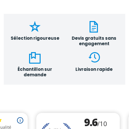
Sélection rigoureuse
Devis gratuits sans
engagement
Échantillon sur
Livraison rapide
demande