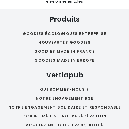
environnementales
Produits
GOODIES ÉCOLOGIQUES ENTREPRISE
NOUVEAUTÉS GOODIES
GOODIES MADE IN FRANCE
GOODIES MADE IN EUROPE
Vertlapub
QUI SOMMES-NOUS ?
NOTRE ENGAGEMENT RSE
NOTRE ENGAGEMENT SOLIDAIRE ET RESPONSABLE
L’OBJET MÉDIA – NOTRE FÉDÉRATION
ACHETEZ EN TOUTE TRANQUILLITÉ