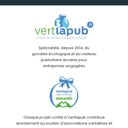
Spécialiste, depuis 2014, du
goodies écologique et du cadeau
publicitaire durable pour
entreprises engagées
Chaque projet confié à Vertlapub contribue
directement au soutien d'associations caritatives et