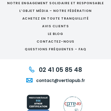
NOTRE ENGAGEMENT SOLIDAIRE ET RESPONSABLE
L’OBJET MÉDIA – NOTRE FÉDÉRATION
ACHETEZ EN TOUTE TRANQUILLITÉ
AVIS CLIENTS
LE BLOG
CONTACTEZ-NOUS
QUESTIONS FRÉQUENTES – FAQ
02 41 05 85 48
contact@vertlapub.fr