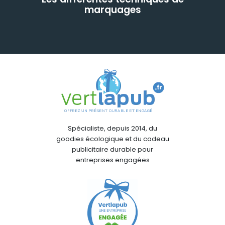
marquages
Spécialiste, depuis 2014, du
goodies écologique et du cadeau
publicitaire durable pour
entreprises engagées