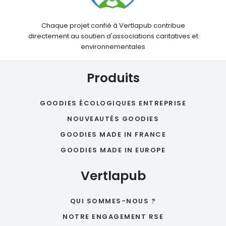
Chaque projet confié à Vertlapub contribue
directement au soutien d'associations caritatives et
environnementales
Produits
GOODIES ÉCOLOGIQUES ENTREPRISE
NOUVEAUTÉS GOODIES
GOODIES MADE IN FRANCE
GOODIES MADE IN EUROPE
Vertlapub
QUI SOMMES-NOUS ?
NOTRE ENGAGEMENT RSE