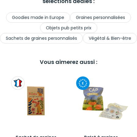
sélections dédiés :
Goodies made in Europe
Graines personnalisées
Objets pub petits prix
Sachets de graines personnalisés
Végétal & Bien-être
Vous aimerez aussi :