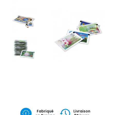
Fabriqué
Livraison