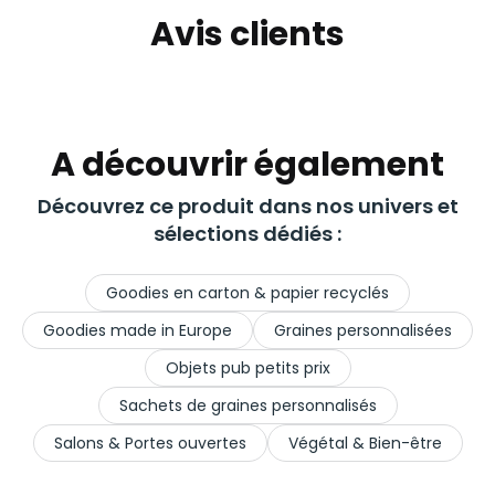
Avis clients
A découvrir également
Découvrez ce produit dans nos univers et
sélections dédiés :
Goodies en carton & papier recyclés
Goodies made in Europe
Graines personnalisées
Objets pub petits prix
Sachets de graines personnalisés
Salons & Portes ouvertes
Végétal & Bien-être