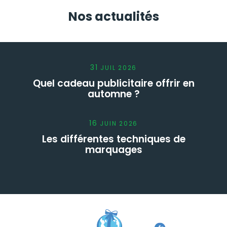
Nos actualités
31
JUIL
2026
Quel cadeau publicitaire offrir en
automne ?
16
JUIN
2026
Les différentes techniques de
marquages