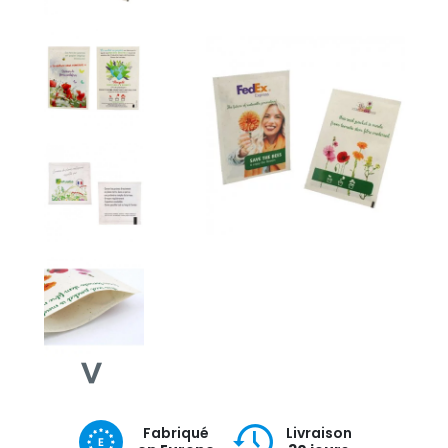
Fabriqué
Livraison