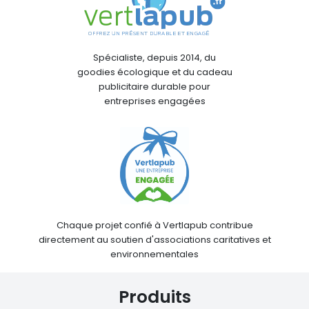
Spécialiste, depuis 2014, du
goodies écologique et du cadeau
publicitaire durable pour
entreprises engagées
Chaque projet confié à Vertlapub contribue
directement au soutien d'associations caritatives et
environnementales
Produits