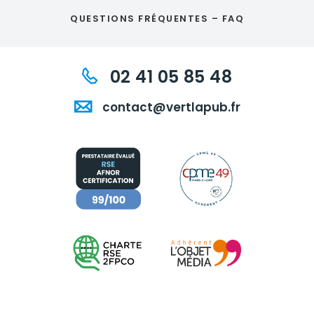
QUESTIONS FRÉQUENTES – FAQ
02 41 05 85 48
contact@vertlapub.fr