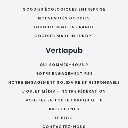
GOODIES ÉCOLOGIQUES ENTREPRISE
NOUVEAUTÉS GOODIES
GOODIES MADE IN FRANCE
GOODIES MADE IN EUROPE
Vertlapub
QUI SOMMES-NOUS ?
NOTRE ENGAGEMENT RSE
NOTRE ENGAGEMENT SOLIDAIRE ET RESPONSABLE
L’OBJET MÉDIA – NOTRE FÉDÉRATION
ACHETEZ EN TOUTE TRANQUILLITÉ
AVIS CLIENTS
LE BLOG
CONTACTEZ-NOUS