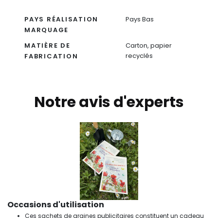
PAYS RÉALISATION
Pays Bas
MARQUAGE
MATIÈRE DE
Carton, papier
recyclés
FABRICATION
Notre avis d'experts
Occasions d'utilisation
Ces sachets de graines publicitaires constituent un cadeau