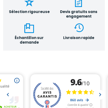
Sélection rigoureuse
Devis gratuits sans
engagement
Échantillon sur
Livraison rapide
demande