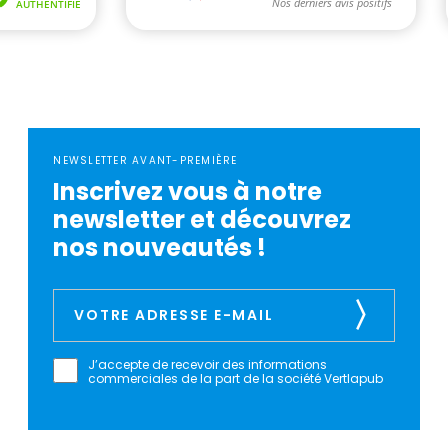
NEWSLETTER AVANT-PREMIÈRE
Inscrivez vous à notre
newsletter et découvrez
nos nouveautés !
J’accepte de recevoir des informations
commerciales de la part de la société Vertlapub