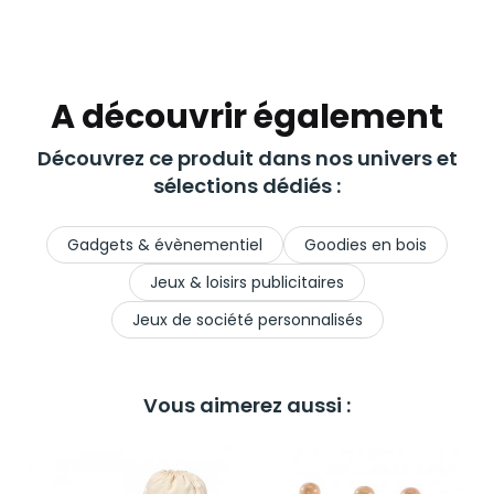
A découvrir également
Découvrez ce produit dans nos univers et
sélections dédiés :
Gadgets & évènementiel
Goodies en bois
Jeux & loisirs publicitaires
Jeux de société personnalisés
Vous aimerez aussi :