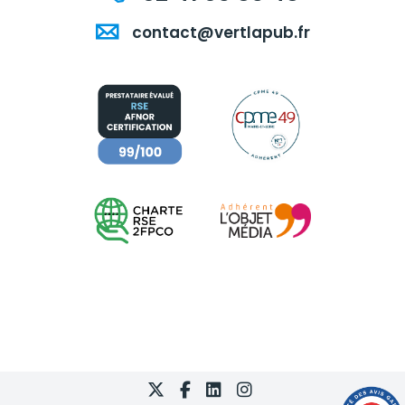
contact@vertlapub.fr