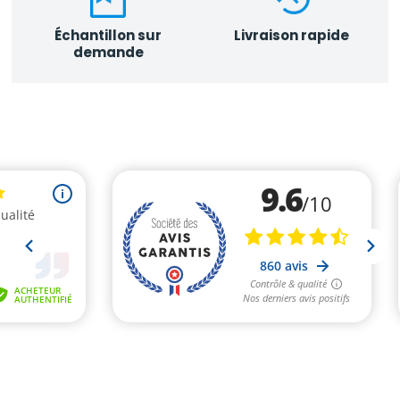
Échantillon sur
Livraison rapide
demande