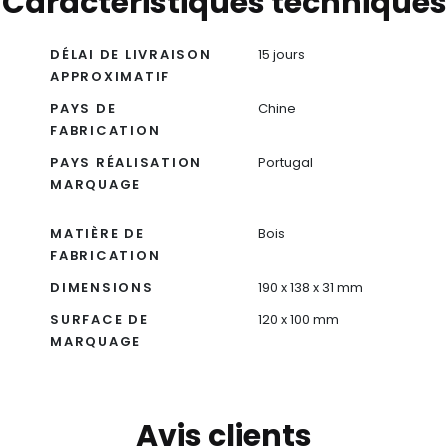
Caractéristiques techniques
DÉLAI DE LIVRAISON
15 jours
APPROXIMATIF
PAYS DE
Chine
FABRICATION
PAYS RÉALISATION
Portugal
MARQUAGE
MATIÈRE DE
Bois
FABRICATION
DIMENSIONS
190 x 138 x 31 mm
SURFACE DE
120 x 100 mm
MARQUAGE
Avis clients