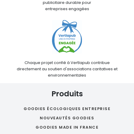
publicitaire durable pour
entreprises engagées
Chaque projet confié à Vertlapub contribue
directement au soutien d'associations caritatives et
environnementales
Produits
GOODIES ÉCOLOGIQUES ENTREPRISE
NOUVEAUTÉS GOODIES
GOODIES MADE IN FRANCE