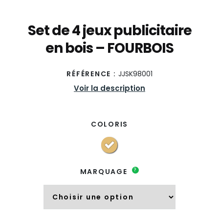
Set de 4 jeux publicitaire
en bois – FOURBOIS
RÉFÉRENCE :
JJSK98001
Voir la description
COLORIS
?
MARQUAGE