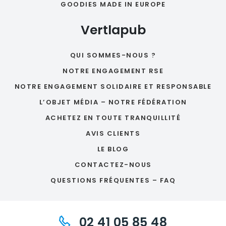
GOODIES MADE IN EUROPE
Vertlapub
QUI SOMMES-NOUS ?
NOTRE ENGAGEMENT RSE
NOTRE ENGAGEMENT SOLIDAIRE ET RESPONSABLE
L’OBJET MÉDIA – NOTRE FÉDÉRATION
ACHETEZ EN TOUTE TRANQUILLITÉ
AVIS CLIENTS
LE BLOG
CONTACTEZ-NOUS
QUESTIONS FRÉQUENTES – FAQ
02 41 05 85 48