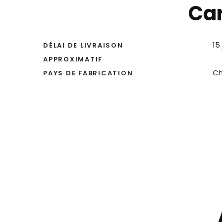
Car
15
DÉLAI DE LIVRAISON
APPROXIMATIF
Ch
PAYS DE FABRICATION