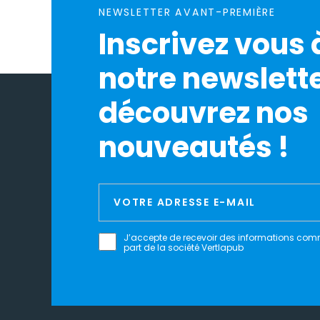
NEWSLETTER AVANT-PREMIÈRE
Inscrivez vous 
notre newslette
découvrez nos
nouveautés !
J’accepte de recevoir des informations com
part de la société Vertlapub