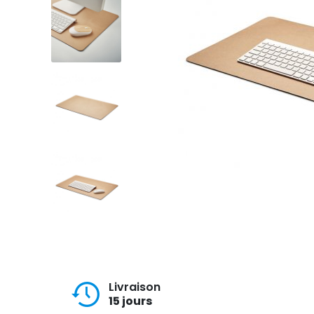
Livraison
15 jours