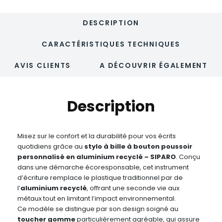
DESCRIPTION
CARACTÉRISTIQUES TECHNIQUES
AVIS CLIENTS
A DÉCOUVRIR ÉGALEMENT
Description
Misez sur le confort et la durabilité pour vos écrits
quotidiens grâce au
stylo à bille à bouton poussoir
personnalisé en aluminium recyclé – SIPARO
. Conçu
dans une démarche écoresponsable, cet instrument
d’écriture remplace le plastique traditionnel par de
l’
aluminium recyclé
, offrant une seconde vie aux
métaux tout en limitant l’impact environnemental.
Ce modèle se distingue par son design soigné au
toucher gomme
particulièrement agréable, qui assure