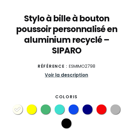
Stylo à bille à bouton
poussoir personnalisé en
aluminium recyclé –
SIPARO
RÉFÉRENCE :
ESMIMO2798
Voir la description
COLORIS