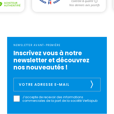
NEWSLETTER AVANT-PREMIÈRE
Inscrivez vous à notre
newsletter et découvrez
nos nouveautés !
J’accepte de recevoir des informations
commerciales de la part de la société Vertlapub