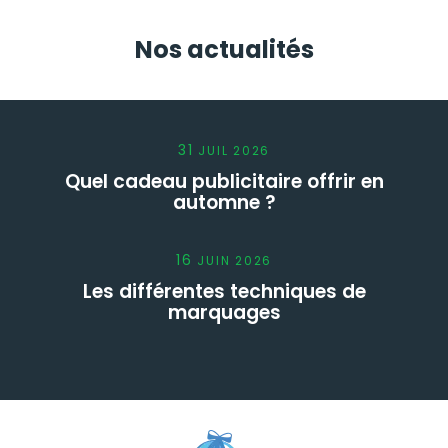
Nos actualités
31
JUIL
2026
Quel cadeau publicitaire offrir en
automne ?
16
JUIN
2026
Les différentes techniques de
marquages