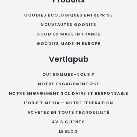
GOODIES ÉCOLOGIQUES ENTREPRISE
NOUVEAUTÉS GOODIES
GOODIES MADE IN FRANCE
GOODIES MADE IN EUROPE
Vertlapub
QUI SOMMES-NOUS ?
NOTRE ENGAGEMENT RSE
NOTRE ENGAGEMENT SOLIDAIRE ET RESPONSABLE
L’OBJET MÉDIA – NOTRE FÉDÉRATION
ACHETEZ EN TOUTE TRANQUILLITÉ
AVIS CLIENTS
LE BLOG