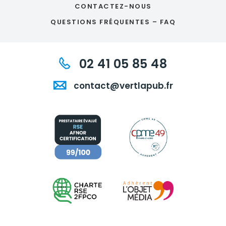
CONTACTEZ-NOUS
QUESTIONS FRÉQUENTES – FAQ
02 41 05 85 48
contact@vertlapub.fr