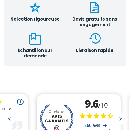
Sélection rigoureuse
Devis gratuits sans
engagement
Échantillon sur
Livraison rapide
demande