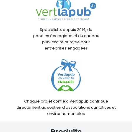
Spécialiste, depuis 2014, du
goodies écologique et du cadeau
publicitaire durable pour
entreprises engagées
Chaque projet confié à Vertlapub contribue
directement au soutien d'associations caritatives et
environnementales
Produits