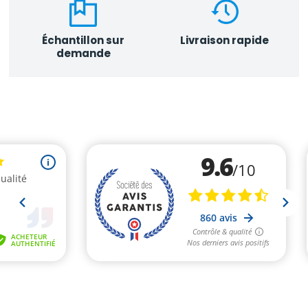
Échantillon sur
Livraison rapide
demande