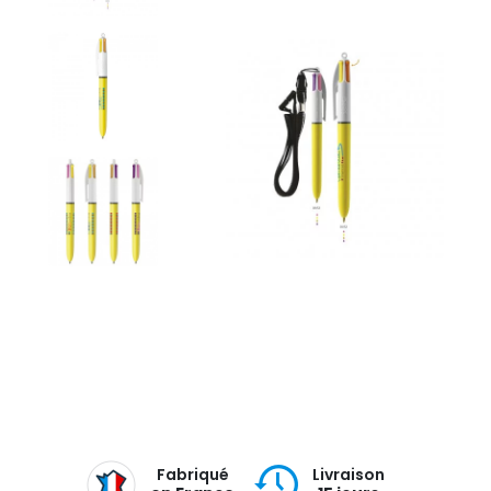
Fabriqué
Livraison