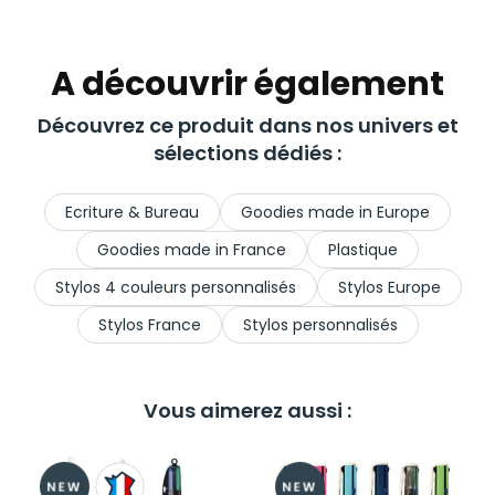
A découvrir également
Découvrez ce produit dans nos univers et
sélections dédiés :
Ecriture & Bureau
Goodies made in Europe
Goodies made in France
Plastique
Stylos 4 couleurs personnalisés
Stylos Europe
Stylos France
Stylos personnalisés
Vous aimerez aussi :