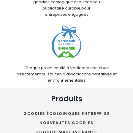
goodies écologique et du cadeau
publicitaire durable pour
entreprises engagées
Chaque projet confié à Vertlapub contribue
directement au soutien d'associations caritatives et
environnementales
Produits
GOODIES ÉCOLOGIQUES ENTREPRISE
NOUVEAUTÉS GOODIES
GOODIES MADE IN FRANCE