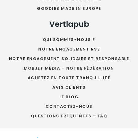
GOODIES MADE IN EUROPE
Vertlapub
QUI SOMMES-NOUS ?
NOTRE ENGAGEMENT RSE
NOTRE ENGAGEMENT SOLIDAIRE ET RESPONSABLE
L’OBJET MÉDIA – NOTRE FÉDÉRATION
ACHETEZ EN TOUTE TRANQUILLITÉ
AVIS CLIENTS
LE BLOG
CONTACTEZ-NOUS
QUESTIONS FRÉQUENTES – FAQ