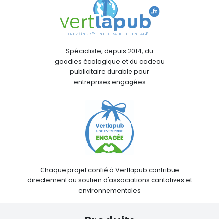
Spécialiste, depuis 2014, du
goodies écologique et du cadeau
publicitaire durable pour
entreprises engagées
Chaque projet confié à Vertlapub contribue
directement au soutien d'associations caritatives et
environnementales