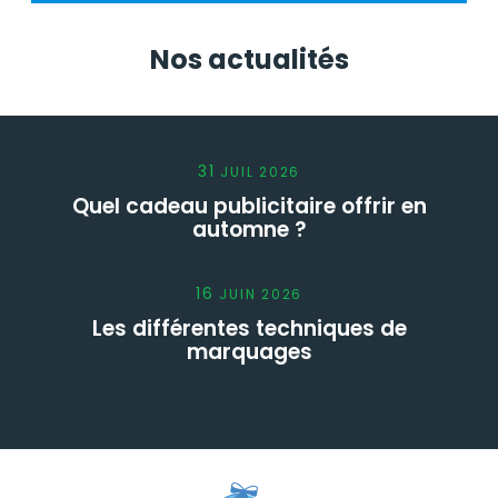
Nos actualités
31
JUIL
2026
Quel cadeau publicitaire offrir en
automne ?
16
JUIN
2026
Les différentes techniques de
marquages