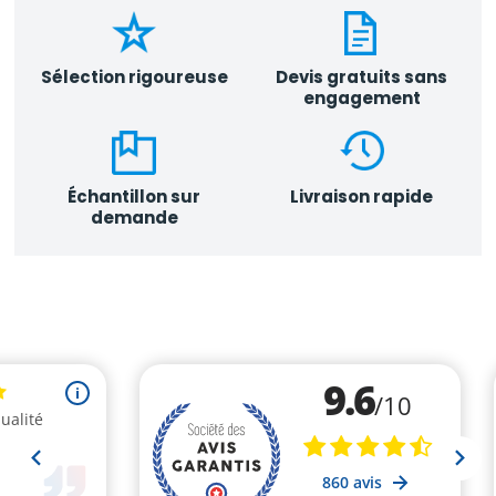
Sélection rigoureuse
Devis gratuits sans
engagement
Échantillon sur
Livraison rapide
demande