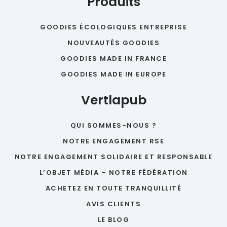
Produits
GOODIES ÉCOLOGIQUES ENTREPRISE
NOUVEAUTÉS GOODIES
GOODIES MADE IN FRANCE
GOODIES MADE IN EUROPE
Vertlapub
QUI SOMMES-NOUS ?
NOTRE ENGAGEMENT RSE
NOTRE ENGAGEMENT SOLIDAIRE ET RESPONSABLE
L’OBJET MÉDIA – NOTRE FÉDÉRATION
ACHETEZ EN TOUTE TRANQUILLITÉ
AVIS CLIENTS
LE BLOG