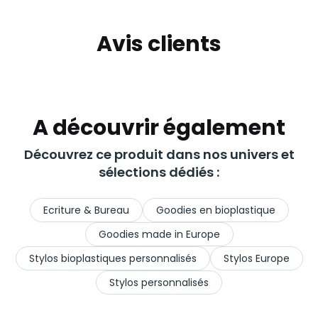
Avis clients
A découvrir également
Découvrez ce produit dans nos univers et
sélections dédiés :
Ecriture & Bureau
Goodies en bioplastique
Goodies made in Europe
Stylos bioplastiques personnalisés
Stylos Europe
Stylos personnalisés