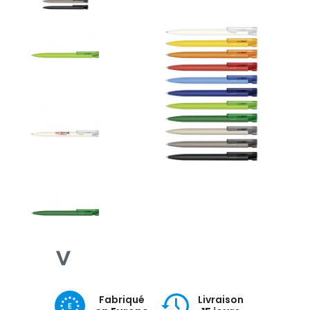
Fabriqué
Livraison