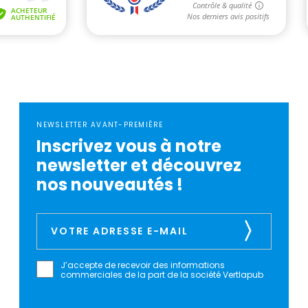
NEWSLETTER AVANT-PREMIÈRE
Inscrivez vous à notre
newsletter et découvrez
nos nouveautés !
J’accepte de recevoir des informations
commerciales de la part de la société Vertlapub