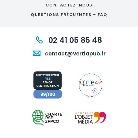
CONTACTEZ-NOUS
QUESTIONS FRÉQUENTES – FAQ
02 41 05 85 48
contact@vertlapub.fr