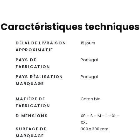
Caractéristiques techniques
DÉLAI DE LIVRAISON
15 jours
APPROXIMATIF
PAYS DE
Portugal
FABRICATION
PAYS RÉALISATION
Portugal
MARQUAGE
MATIÈRE DE
Coton bio
FABRICATION
DIMENSIONS
XS – S – M – L – XL –
XXL
SURFACE DE
300 x 300 mm
MARQUAGE