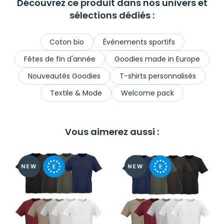
Découvrez ce produit dans nos univers et
sélections dédiés :
Coton bio
Événements sportifs
Fêtes de fin d'année
Goodies made in Europe
Nouveautés Goodies
T-shirts personnalisés
Textile & Mode
Welcome pack
Vous aimerez aussi :