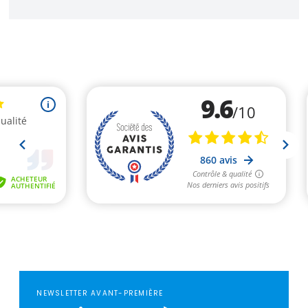
NEWSLETTER AVANT-PREMIÈRE