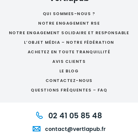
QUI SOMMES-NOUS ?
NOTRE ENGAGEMENT RSE
NOTRE ENGAGEMENT SOLIDAIRE ET RESPONSABLE
L’OBJET MÉDIA – NOTRE FÉDÉRATION
ACHETEZ EN TOUTE TRANQUILLITÉ
AVIS CLIENTS
LE BLOG
CONTACTEZ-NOUS
QUESTIONS FRÉQUENTES – FAQ
02 41 05 85 48
contact@vertlapub.fr