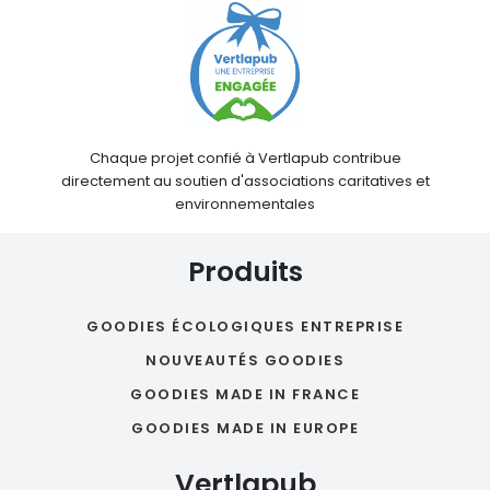
Chaque projet confié à Vertlapub contribue
directement au soutien d'associations caritatives et
environnementales
Produits
GOODIES ÉCOLOGIQUES ENTREPRISE
NOUVEAUTÉS GOODIES
GOODIES MADE IN FRANCE
GOODIES MADE IN EUROPE
Vertlapub