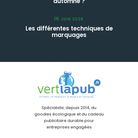
automne ?
16
JUIN
2026
Les différentes techniques de
marquages
Spécialiste, depuis 2014, du
goodies écologique et du cadeau
publicitaire durable pour
entreprises engagées