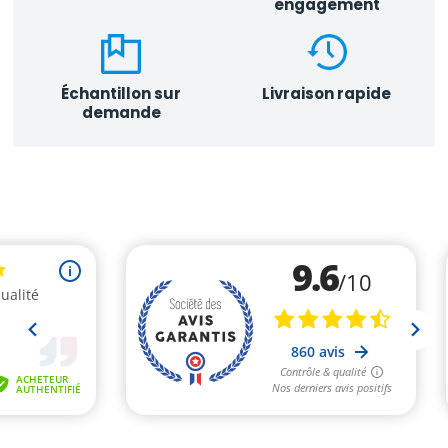
engagement
Échantillon sur
Livraison rapide
demande