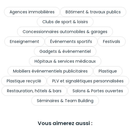
Agences immobilières
Bâtiment & travaux publics
Clubs de sport & loisirs
Concessionnaires automobiles & garages
Enseignement
Événements sportifs
Festivals
Gadgets & évènementiel
Hôpitaux & services médicaux
Mobiliers événementiels publicitaires
Plastique
Plastique recyclé
PLV et signalétiques personnalisées
Restauration, hôtels & bars
Salons & Portes ouvertes
Séminaires & Team Building
Vous aimerez aussi :