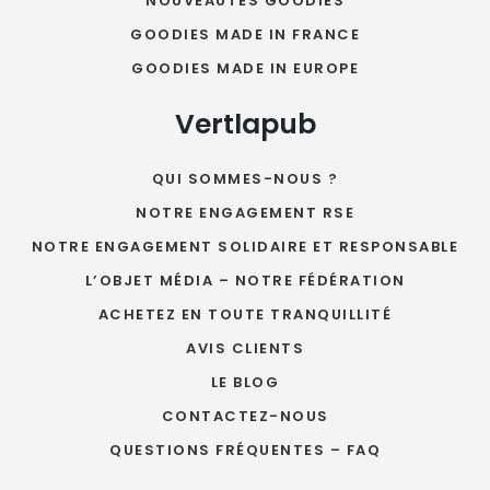
NOUVEAUTÉS GOODIES
GOODIES MADE IN FRANCE
GOODIES MADE IN EUROPE
Vertlapub
QUI SOMMES-NOUS ?
NOTRE ENGAGEMENT RSE
NOTRE ENGAGEMENT SOLIDAIRE ET RESPONSABLE
L’OBJET MÉDIA – NOTRE FÉDÉRATION
ACHETEZ EN TOUTE TRANQUILLITÉ
AVIS CLIENTS
LE BLOG
CONTACTEZ-NOUS
QUESTIONS FRÉQUENTES – FAQ