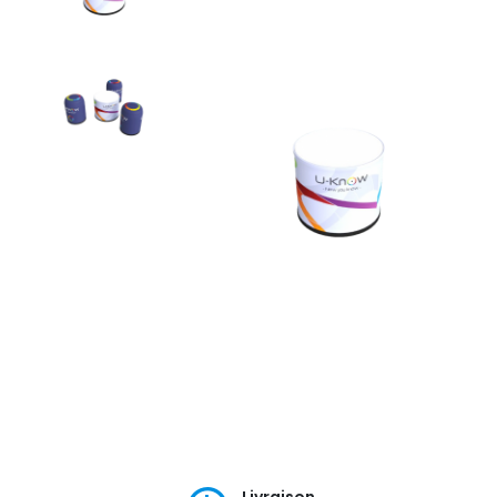
Livraison