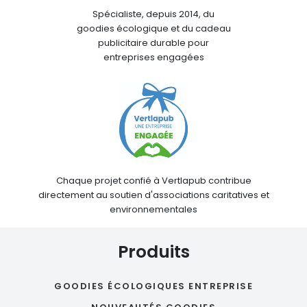
Spécialiste, depuis 2014, du
goodies écologique et du cadeau
publicitaire durable pour
entreprises engagées
Chaque projet confié à Vertlapub contribue
directement au soutien d'associations caritatives et
environnementales
Produits
GOODIES ÉCOLOGIQUES ENTREPRISE