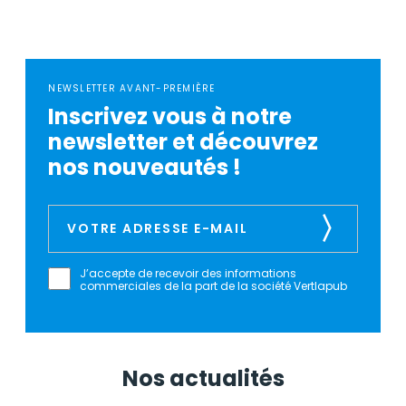
NEWSLETTER AVANT-PREMIÈRE
Inscrivez vous à notre
newsletter et découvrez
nos nouveautés !
J’accepte de recevoir des informations
commerciales de la part de la société Vertlapub
Nos actualités