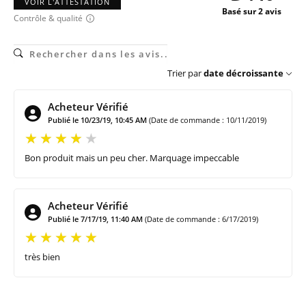
VOIR L'ATTESTATION
Basé sur 2 avis
Contrôle & qualité
Trier par
date décroissante
Acheteur Vérifié
Publié le 10/23/19, 10:45 AM
(Date de commande : 10/11/2019)
Bon produit mais un peu cher. Marquage impeccable
Acheteur Vérifié
Publié le 7/17/19, 11:40 AM
(Date de commande : 6/17/2019)
très bien