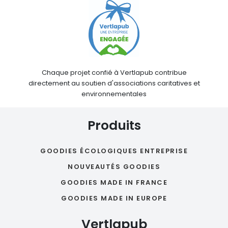
Chaque projet confié à Vertlapub contribue
directement au soutien d'associations caritatives et
environnementales
Produits
GOODIES ÉCOLOGIQUES ENTREPRISE
NOUVEAUTÉS GOODIES
GOODIES MADE IN FRANCE
GOODIES MADE IN EUROPE
Vertlapub