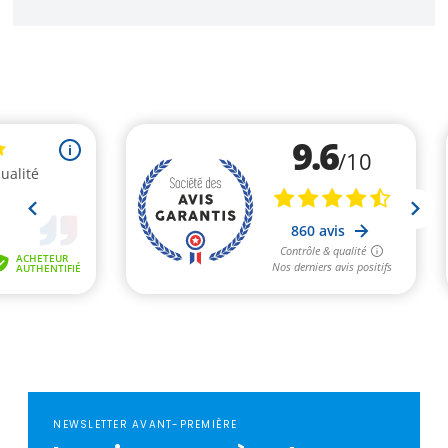
NEWSLETTER AVANT-PREMIÈRE