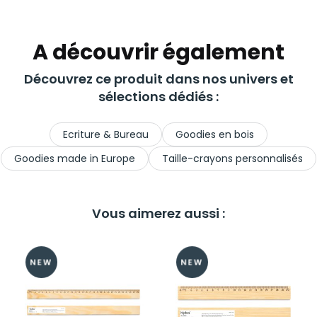
A découvrir également
Découvrez ce produit dans nos univers et
sélections dédiés :
Ecriture & Bureau
Goodies en bois
Goodies made in Europe
Taille-crayons personnalisés
Vous aimerez aussi :