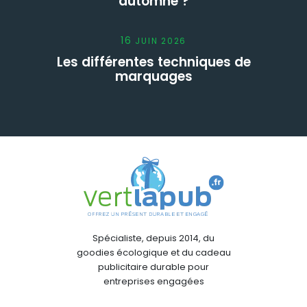
automne ?
16
JUIN
2026
Les différentes techniques de
marquages
Spécialiste, depuis 2014, du
goodies écologique et du cadeau
publicitaire durable pour
entreprises engagées