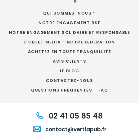
QUI SOMMES-NOUS ?
NOTRE ENGAGEMENT RSE
NOTRE ENGAGEMENT SOLIDAIRE ET RESPONSABLE
L’OBJET MÉDIA – NOTRE FÉDÉRATION
ACHETEZ EN TOUTE TRANQUILLITÉ
AVIS CLIENTS
LE BLOG
CONTACTEZ-NOUS
QUESTIONS FRÉQUENTES – FAQ
02 41 05 85 48
contact@vertlapub.fr