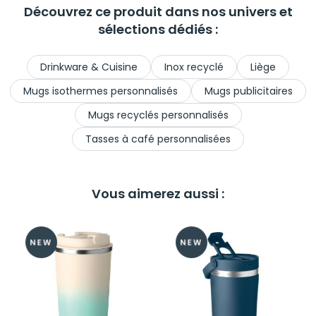
Découvrez ce produit dans nos univers et
sélections dédiés :
Drinkware & Cuisine
Inox recyclé
Liège
Mugs isothermes personnalisés
Mugs publicitaires
Mugs recyclés personnalisés
Tasses à café personnalisées
Vous aimerez aussi :