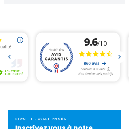
NEWSLETTER AVANT-PREMIÈRE
Inscrivez vous à notre