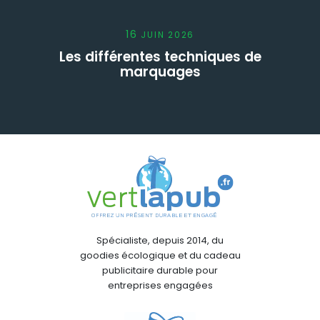
16
JUIN
2026
Les différentes techniques de
marquages
Spécialiste, depuis 2014, du
goodies écologique et du cadeau
publicitaire durable pour
entreprises engagées