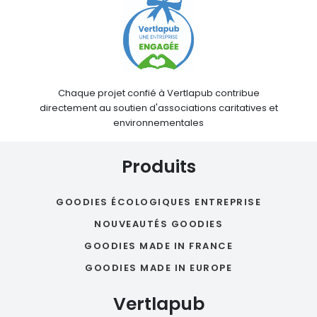
Chaque projet confié à Vertlapub contribue
directement au soutien d'associations caritatives et
environnementales
Produits
GOODIES ÉCOLOGIQUES ENTREPRISE
NOUVEAUTÉS GOODIES
GOODIES MADE IN FRANCE
GOODIES MADE IN EUROPE
Vertlapub