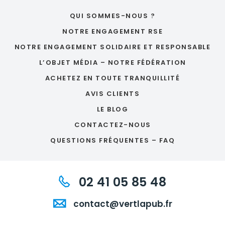
QUI SOMMES-NOUS ?
NOTRE ENGAGEMENT RSE
NOTRE ENGAGEMENT SOLIDAIRE ET RESPONSABLE
L’OBJET MÉDIA – NOTRE FÉDÉRATION
ACHETEZ EN TOUTE TRANQUILLITÉ
AVIS CLIENTS
LE BLOG
CONTACTEZ-NOUS
QUESTIONS FRÉQUENTES – FAQ
02 41 05 85 48
contact@vertlapub.fr