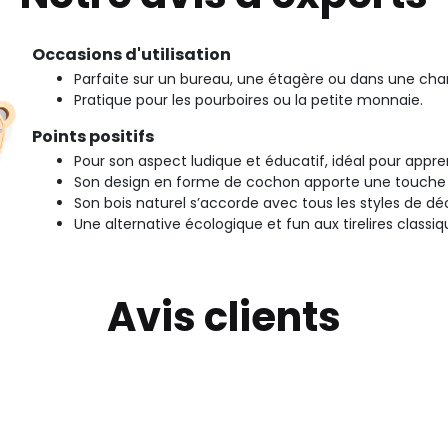
Occasions d'utilisation
Parfaite sur un bureau, une étagère ou dans une ch
Pratique pour les pourboires ou la petite monnaie.
Points positifs
Pour son aspect ludique et éducatif, idéal pour appr
Son design en forme de cochon apporte une touche
Son bois naturel s’accorde avec tous les styles de dé
Une alternative écologique et fun aux tirelires classiqu
Avis clients