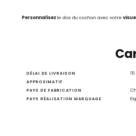
Personnalisez
le dos du cochon avec votre
visue
Car
15
DÉLAI DE LIVRAISON
APPROXIMATIF
Ch
PAYS DE FABRICATION
Es
PAYS RÉALISATION MARQUAGE