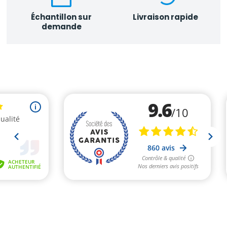
Échantillon sur
Livraison rapide
demande