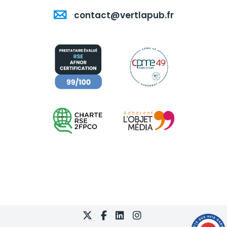
contact@vertlapub.fr