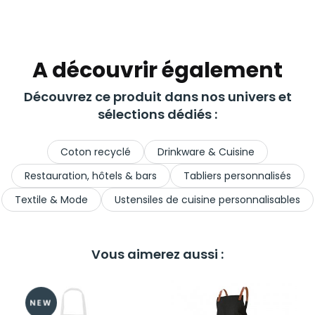
A découvrir également
Découvrez ce produit dans nos univers et
sélections dédiés :
Coton recyclé
Drinkware & Cuisine
Restauration, hôtels & bars
Tabliers personnalisés
Textile & Mode
Ustensiles de cuisine personnalisables
Vous aimerez aussi :