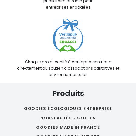
publicitaire durable pour
entreprises engagées
Chaque projet confié à Vertlapub contribue
directement au soutien d'associations caritatives et
environnementales
Produits
GOODIES ÉCOLOGIQUES ENTREPRISE
NOUVEAUTÉS GOODIES
GOODIES MADE IN FRANCE