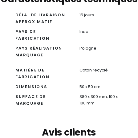
DÉLAI DE LIVRAISON
15 jours
APPROXIMATIF
PAYS DE
Inde
FABRICATION
PAYS RÉALISATION
Pologne
MARQUAGE
MATIÈRE DE
Coton recyclé
FABRICATION
DIMENSIONS
50 x 50 cm
SURFACE DE
380 x 300 mm, 100 x
100 mm
MARQUAGE
Avis clients