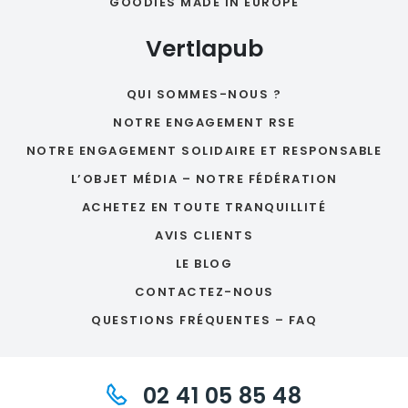
GOODIES MADE IN EUROPE
Vertlapub
QUI SOMMES-NOUS ?
NOTRE ENGAGEMENT RSE
NOTRE ENGAGEMENT SOLIDAIRE ET RESPONSABLE
L’OBJET MÉDIA – NOTRE FÉDÉRATION
ACHETEZ EN TOUTE TRANQUILLITÉ
AVIS CLIENTS
LE BLOG
CONTACTEZ-NOUS
QUESTIONS FRÉQUENTES – FAQ
02 41 05 85 48