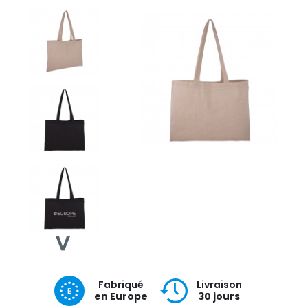
Fabriqué
Livraison
en Europe
30 jours