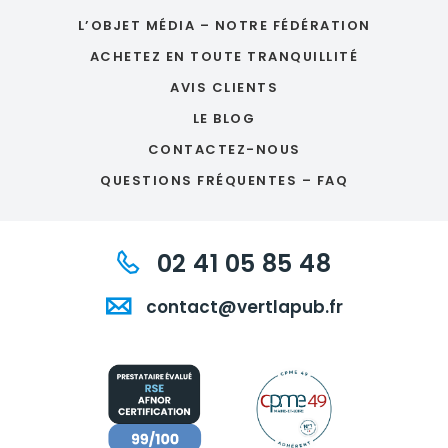
L’OBJET MÉDIA – NOTRE FÉDÉRATION
ACHETEZ EN TOUTE TRANQUILLITÉ
AVIS CLIENTS
LE BLOG
CONTACTEZ-NOUS
QUESTIONS FRÉQUENTES – FAQ
02 41 05 85 48
contact@vertlapub.fr