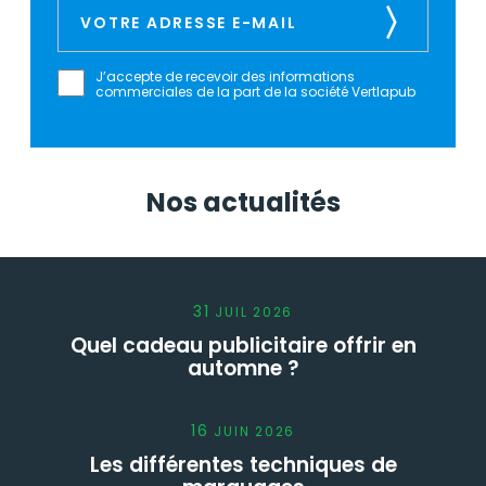
J’accepte de recevoir des informations
commerciales de la part de la société Vertlapub
Nos actualités
31
JUIL
2026
Quel cadeau publicitaire offrir en
automne ?
16
JUIN
2026
Les différentes techniques de