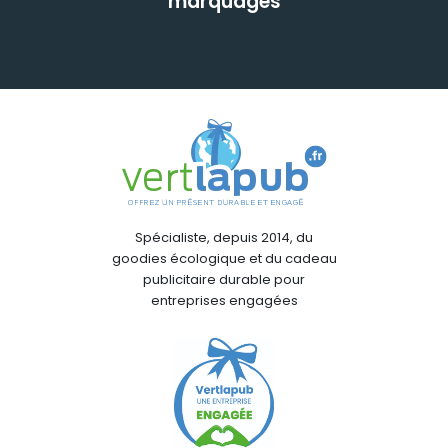
marquages
Spécialiste, depuis 2014, du
goodies écologique et du cadeau
publicitaire durable pour
entreprises engagées