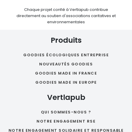
Chaque projet confié à Vertlapub contribue
directement au soutien d'associations caritatives et
environnementales
Produits
GOODIES ÉCOLOGIQUES ENTREPRISE
NOUVEAUTÉS GOODIES
GOODIES MADE IN FRANCE
GOODIES MADE IN EUROPE
Vertlapub
QUI SOMMES-NOUS ?
NOTRE ENGAGEMENT RSE
NOTRE ENGAGEMENT SOLIDAIRE ET RESPONSABLE