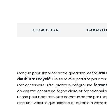
DESCRIPTION
CARACTÉR
Conçue pour simplifier votre quotidien, cette
trou
doublure recyclé.
Elle se révèle parfaite pour r
Cet accessoire ultra-pratique intègre une
fermet
de vos trousseaux de façon claire et fonctionnelle
Pensé pour booster votre communication par l’o
ainsi une visibilité quotidienne et durable à votr