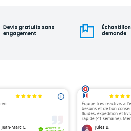
Devis gratuits sans
Échantillon
engagement
demande