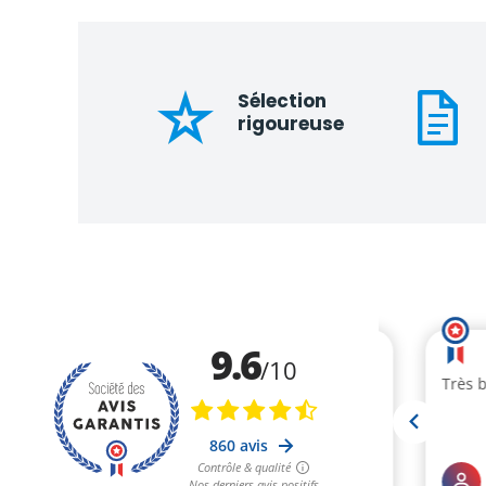
Sélection
rigoureuse