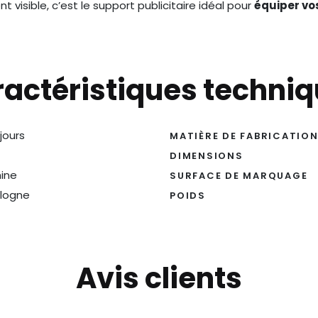
visible, c’est le support publicitaire idéal pour
équiper vo
actéristiques techni
 jours
MATIÈRE DE FABRICATIO
DIMENSIONS
ine
SURFACE DE MARQUAGE
logne
POIDS
Avis clients