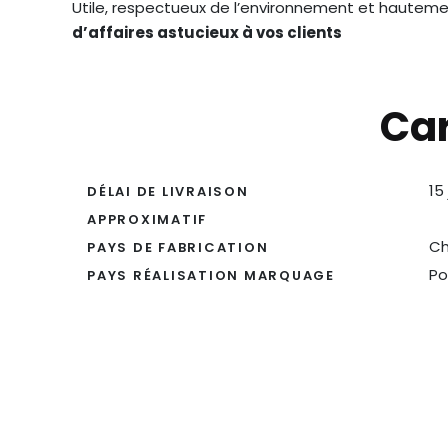
Utile, respectueux de l’environnement et hautement 
d’affaires astucieux à vos clients
Car
15
DÉLAI DE LIVRAISON
APPROXIMATIF
Ch
PAYS DE FABRICATION
Po
PAYS RÉALISATION MARQUAGE