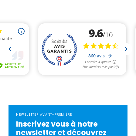
NEWSLETTER AVANT-PREMIÈRE
Inscrivez vous à notre
newsletter et découvrez