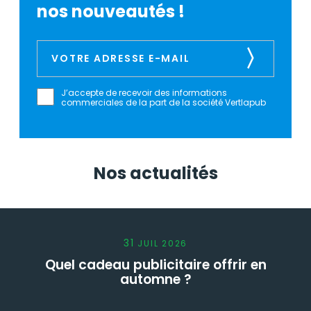
nos nouveautés !
J’accepte de recevoir des informations
commerciales de la part de la société Vertlapub
Nos actualités
31
JUIL
2026
Quel cadeau publicitaire offrir en
automne ?