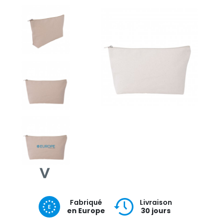
Fabriqué
Livraison
en Europe
30 jours