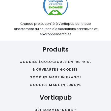
Chaque projet confié à Vertlapub contribue
directement au soutien d'associations caritatives et
environnementales
Produits
GOODIES ÉCOLOGIQUES ENTREPRISE
NOUVEAUTÉS GOODIES
GOODIES MADE IN FRANCE
GOODIES MADE IN EUROPE
Vertlapub
QUI SOMMES-NOUS ?