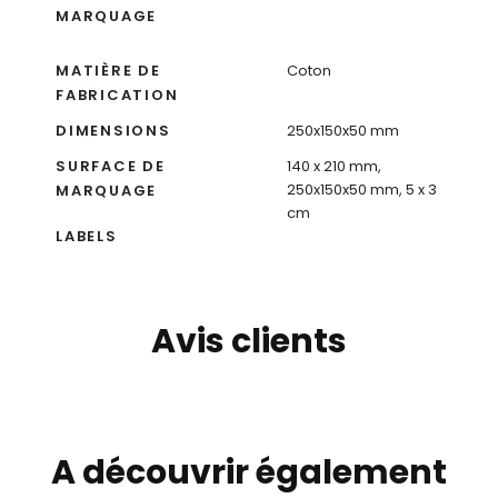
MARQUAGE
MATIÈRE DE
Coton
FABRICATION
DIMENSIONS
250x150x50 mm
SURFACE DE
140 x 210 mm,
250x150x50 mm, 5 x 3
MARQUAGE
cm
LABELS
Avis clients
A découvrir également