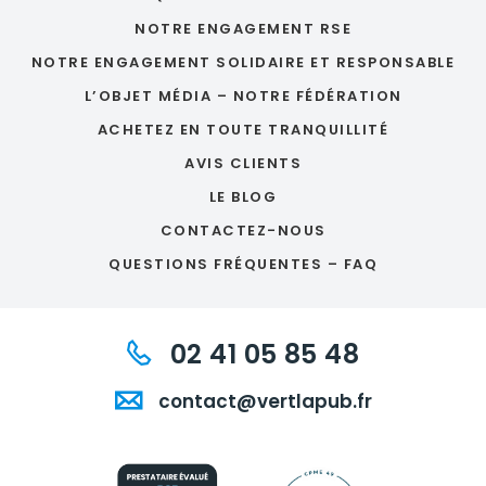
NOTRE ENGAGEMENT RSE
NOTRE ENGAGEMENT SOLIDAIRE ET RESPONSABLE
L’OBJET MÉDIA – NOTRE FÉDÉRATION
ACHETEZ EN TOUTE TRANQUILLITÉ
AVIS CLIENTS
LE BLOG
CONTACTEZ-NOUS
QUESTIONS FRÉQUENTES – FAQ
02 41 05 85 48
contact@vertlapub.fr