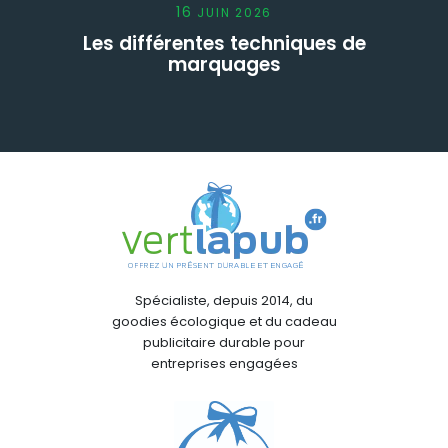
16
JUIN
2026
Les différentes techniques de
marquages
Spécialiste, depuis 2014, du
goodies écologique et du cadeau
publicitaire durable pour
entreprises engagées