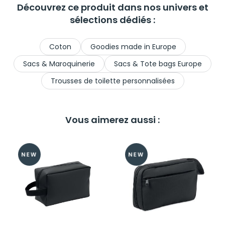
Découvrez ce produit dans nos univers et
sélections dédiés :
Coton
Goodies made in Europe
Sacs & Maroquinerie
Sacs & Tote bags Europe
Trousses de toilette personnalisées
Vous aimerez aussi :