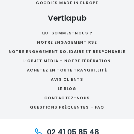
GOODIES MADE IN EUROPE
Vertlapub
QUI SOMMES-NOUS ?
NOTRE ENGAGEMENT RSE
NOTRE ENGAGEMENT SOLIDAIRE ET RESPONSABLE
L’OBJET MÉDIA – NOTRE FÉDÉRATION
ACHETEZ EN TOUTE TRANQUILLITÉ
AVIS CLIENTS
LE BLOG
CONTACTEZ-NOUS
QUESTIONS FRÉQUENTES – FAQ
02 41 05 85 48