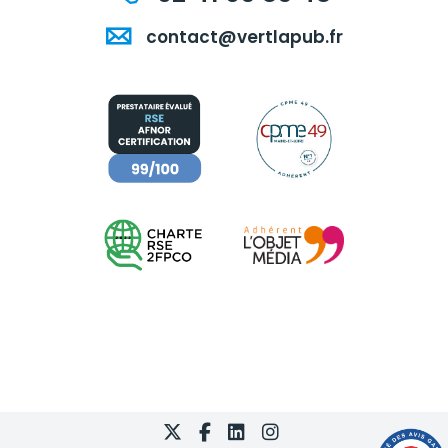
contact@vertlapub.fr