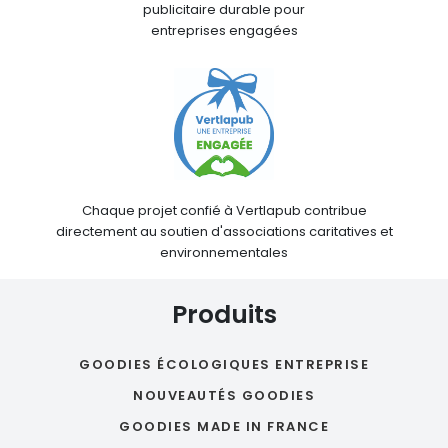
publicitaire durable pour
entreprises engagées
Chaque projet confié à Vertlapub contribue
directement au soutien d'associations caritatives et
environnementales
Produits
GOODIES ÉCOLOGIQUES ENTREPRISE
NOUVEAUTÉS GOODIES
GOODIES MADE IN FRANCE