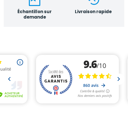
Échantillon sur
Livraison rapide
demande