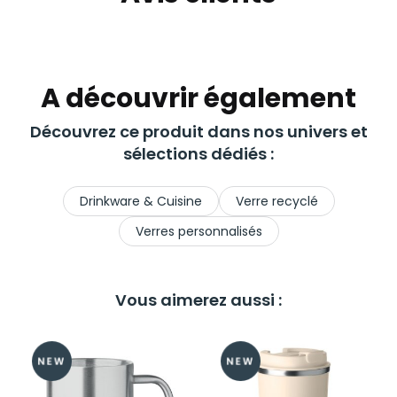
A découvrir également
Découvrez ce produit dans nos univers et
sélections dédiés :
Drinkware & Cuisine
Verre recyclé
Verres personnalisés
Vous aimerez aussi :