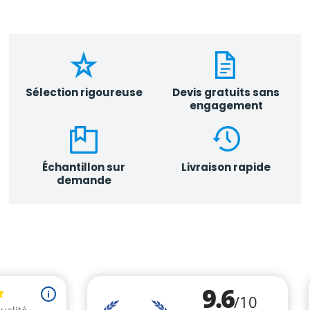
Sélection rigoureuse
Devis gratuits sans
engagement
Échantillon sur
Livraison rapide
demande