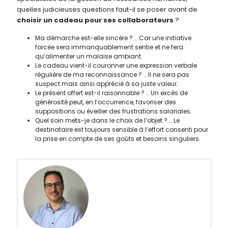
quelles judicieuses questions faut-il se poser avant de
choisir un cadeau pour ses collaborateurs
?
Ma démarche est-elle sincère ? … Car une initiative
forcée sera immanquablement sentie et ne fera
qu’alimenter un malaise ambiant.
Le cadeau vient-il couronner une expression verbale
régulière de ma reconnaissance ? … Il ne sera pas
suspect mais ainsi apprécié à sa juste valeur.
Le présent offert est-il raisonnable ? … Un excès de
générosité peut, en l’occurrence, favoriser des
suppositions ou éveiller des frustrations salariales.
Quel soin mets-je dans le choix de l’objet ? … Le
destinataire est toujours sensible à l’effort consenti pour
la prise en compte de ses goûts et besoins singuliers.