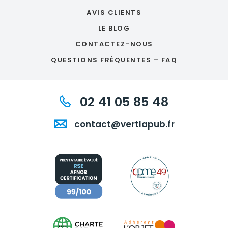
AVIS CLIENTS
LE BLOG
CONTACTEZ-NOUS
QUESTIONS FRÉQUENTES – FAQ
02 41 05 85 48
contact@vertlapub.fr