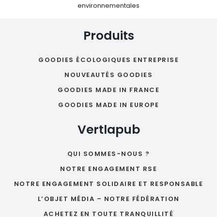
environnementales
Produits
GOODIES ÉCOLOGIQUES ENTREPRISE
NOUVEAUTÉS GOODIES
GOODIES MADE IN FRANCE
GOODIES MADE IN EUROPE
Vertlapub
QUI SOMMES-NOUS ?
NOTRE ENGAGEMENT RSE
NOTRE ENGAGEMENT SOLIDAIRE ET RESPONSABLE
L’OBJET MÉDIA – NOTRE FÉDÉRATION
ACHETEZ EN TOUTE TRANQUILLITÉ