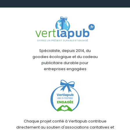
Spécialiste, depuis 2014, du
goodies écologique et du cadeau
publicitaire durable pour
entreprises engagées
Chaque projet confié à Vertlapub contribue
directement au soutien d'associations caritatives et