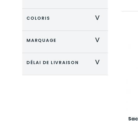
COLORIS
>
MARQUAGE
>
DÉLAI DE LIVRAISON
>
Sac