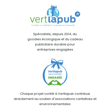
Spécialiste, depuis 2014, du
goodies écologique et du cadeau
publicitaire durable pour
entreprises engagées
Chaque projet confié à Vertlapub contribue
directement au soutien d'associations caritatives et
environnementales