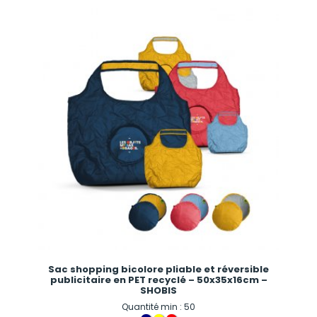
Sac shopping bicolore pliable et réversible
publicitaire en PET recyclé – 50x35x16cm –
SHOBIS
Quantité min : 50