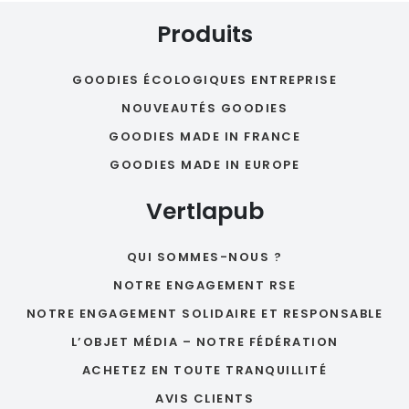
Produits
GOODIES ÉCOLOGIQUES ENTREPRISE
NOUVEAUTÉS GOODIES
GOODIES MADE IN FRANCE
GOODIES MADE IN EUROPE
Vertlapub
QUI SOMMES-NOUS ?
NOTRE ENGAGEMENT RSE
NOTRE ENGAGEMENT SOLIDAIRE ET RESPONSABLE
L’OBJET MÉDIA – NOTRE FÉDÉRATION
ACHETEZ EN TOUTE TRANQUILLITÉ
AVIS CLIENTS