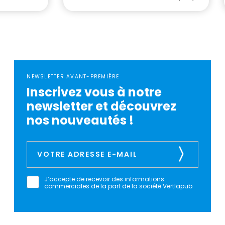
NEWSLETTER AVANT-PREMIÈRE
Inscrivez vous à notre
newsletter et découvrez
nos nouveautés !
J’accepte de recevoir des informations
commerciales de la part de la société Vertlapub