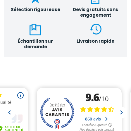
Sélection rigoureuse
Devis gratuits sans
engagement
Échantillon sur
Livraison rapide
demande