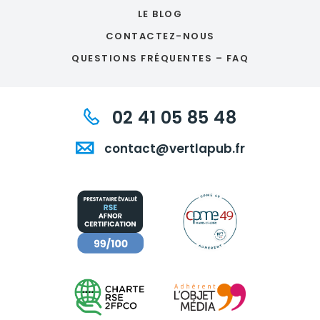
LE BLOG
CONTACTEZ-NOUS
QUESTIONS FRÉQUENTES – FAQ
02 41 05 85 48
contact@vertlapub.fr