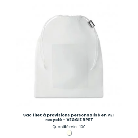
Sac filet à provisions personnalisé en PET
recyclé – VEGGIE RPET
Quantité min : 100