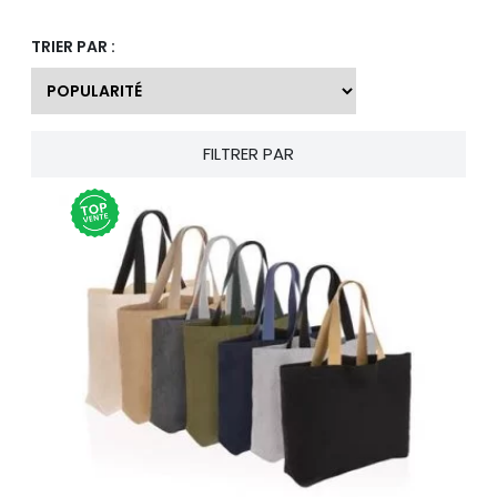
TRIER PAR :
FILTRER PAR