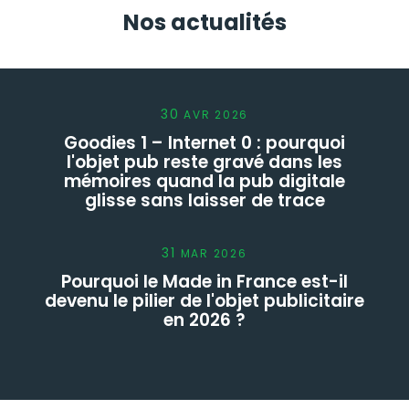
Nos actualités
30
AVR
2026
Goodies 1 – Internet 0 : pourquoi
l'objet pub reste gravé dans les
mémoires quand la pub digitale
glisse sans laisser de trace
31
MAR
2026
Pourquoi le Made in France est-il
devenu le pilier de l'objet publicitaire
en 2026 ?