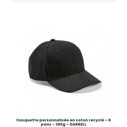
Casquette personnalisée en coton recyclé – 6
pans – 280g – DARRELL