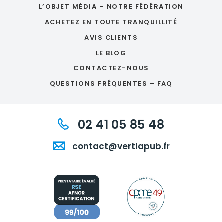
L’OBJET MÉDIA – NOTRE FÉDÉRATION
ACHETEZ EN TOUTE TRANQUILLITÉ
AVIS CLIENTS
LE BLOG
CONTACTEZ-NOUS
QUESTIONS FRÉQUENTES – FAQ
02 41 05 85 48
contact@vertlapub.fr