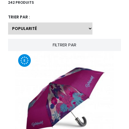
242 PRODUITS
TRIER PAR :
FILTRER PAR