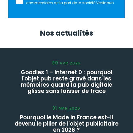
commerciales de la part de la société Vertlapub
Nos actualités
30
AVR
2026
Goodies 1 – Internet 0 : pourquoi
l'objet pub reste gravé dans les
mémoires quand la pub digitale
glisse sans laisser de trace
31
MAR
2026
Pourquoi le Made in France est-il
devenu le pilier de l'objet publicitaire
en 2026 ?