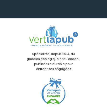
Spécialiste, depuis 2014, du
goodies écologique et du cadeau
publicitaire durable pour
entreprises engagées