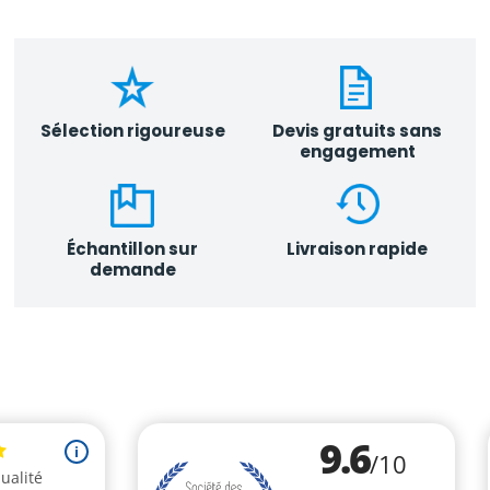
Sélection rigoureuse
Devis gratuits sans
engagement
Échantillon sur
Livraison rapide
demande