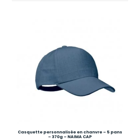
Casquette personnalisée en chanvre – 5 pans
– 370g – NAIMA CAP