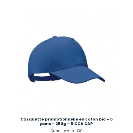
Casquette promotionnelle en coton bio – 5
pans – 250g – BICCA CAP
Quantité min : 100