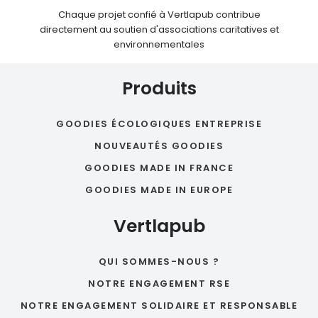
Chaque projet confié à Vertlapub contribue
directement au soutien d'associations caritatives et
environnementales
Produits
GOODIES ÉCOLOGIQUES ENTREPRISE
NOUVEAUTÉS GOODIES
GOODIES MADE IN FRANCE
GOODIES MADE IN EUROPE
Vertlapub
QUI SOMMES-NOUS ?
NOTRE ENGAGEMENT RSE
NOTRE ENGAGEMENT SOLIDAIRE ET RESPONSABLE