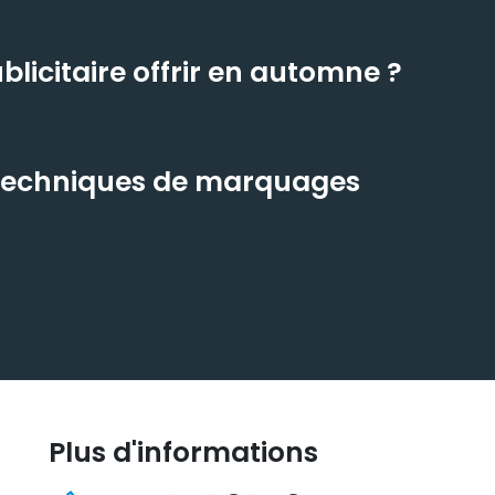
licitaire offrir en automne ?
s techniques de marquages
Plus d'informations