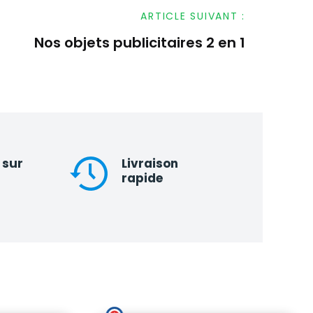
ARTICLE SUIVANT :
Nos objets publicitaires 2 en 1
 sur
Livraison
rapide