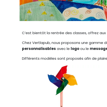
C’est bientôt la rentrée des classes, offrez aux
Chez Vertlapub, nous proposons une gamme 
personnalisables
avec le
logo
ou le
message 
Différents modèles sont proposés afin de plaire