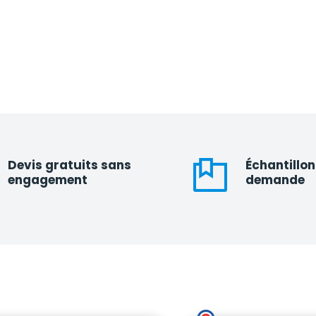
Devis gratuits sans
Échantillon
engagement
demande