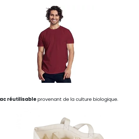
ac réutilisable
provenant de la culture biologique.