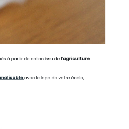
és à partir de coton issu de l’
agriculture
nnalisable
avec le logo de votre école,