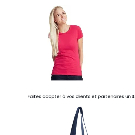
Faites adopter à vos clients et partenaires un
s