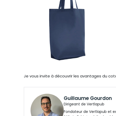
Je vous invite à découvrir les avantages du cot
Guillaume Gourdon
Dirigeant de Vertlapub
Fondateur de Vertlapub et e