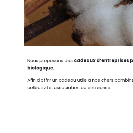
Nous proposons des
cadeaux d’entreprises 
biologique
.
Afin d’offrir un cadeau utile à nos chers bambi
collectivité, association ou entreprise.