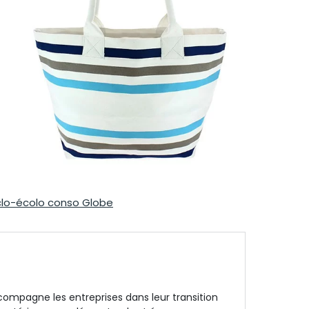
lo-écolo conso Globe
ompagne les entreprises dans leur transition