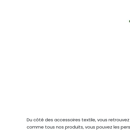
Du côté des accessoires textile, vous retrouve
comme tous nos produits, vous pouvez les perso