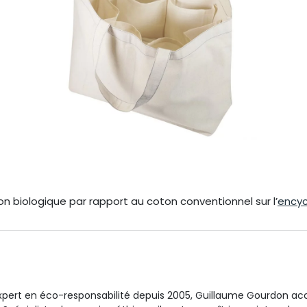
on biologique par rapport au coton conventionnel sur l’
encyc
xpert en éco-responsabilité depuis 2005, Guillaume Gourdon acc