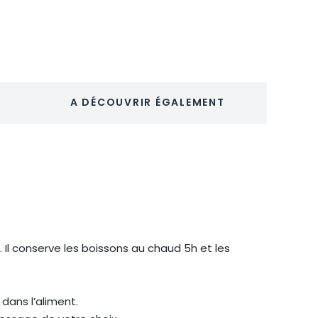
A DÉCOUVRIR ÉGALEMENT
. Il conserve les boissons au chaud 5h et les
 dans l’aliment.