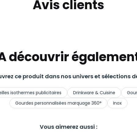
Avis clients
A découvrir égalemen
vrez ce produit dans nos univers et sélections dé
illes isothermes publicitaires
Drinkware & Cuisine
Gour
Gourdes personnalisées marquage 360°
Inox
Vous aimerez aussi :