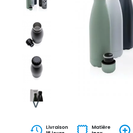
Livraison
Matière