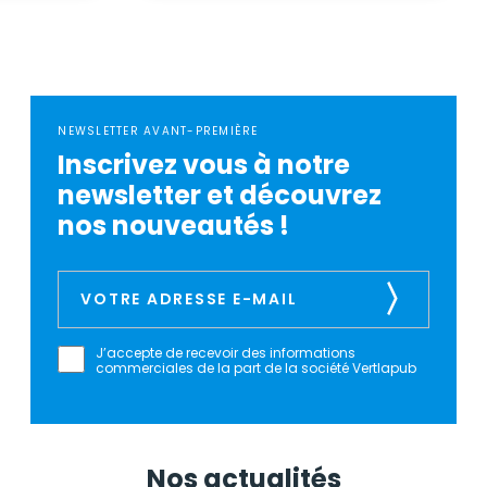
NEWSLETTER AVANT-PREMIÈRE
Inscrivez vous à notre
newsletter et découvrez
nos nouveautés !
J’accepte de recevoir des informations
commerciales de la part de la société Vertlapub
Nos actualités