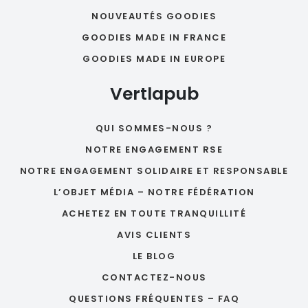
NOUVEAUTÉS GOODIES
GOODIES MADE IN FRANCE
GOODIES MADE IN EUROPE
Vertlapub
QUI SOMMES-NOUS ?
NOTRE ENGAGEMENT RSE
NOTRE ENGAGEMENT SOLIDAIRE ET RESPONSABLE
L’OBJET MÉDIA – NOTRE FÉDÉRATION
ACHETEZ EN TOUTE TRANQUILLITÉ
AVIS CLIENTS
LE BLOG
CONTACTEZ-NOUS
QUESTIONS FRÉQUENTES – FAQ