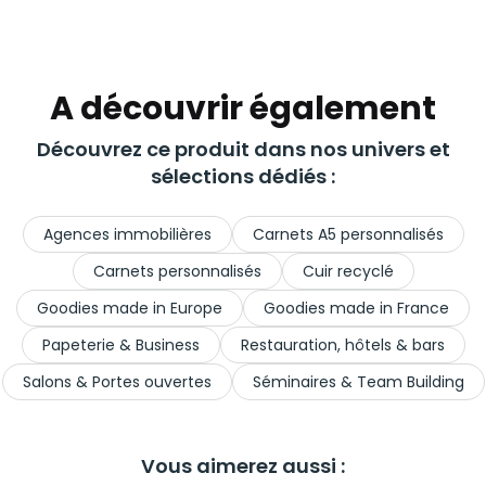
A découvrir également
Découvrez ce produit dans nos univers et
sélections dédiés :
Agences immobilières
Carnets A5 personnalisés
Carnets personnalisés
Cuir recyclé
Goodies made in Europe
Goodies made in France
Papeterie & Business
Restauration, hôtels & bars
Salons & Portes ouvertes
Séminaires & Team Building
Vous aimerez aussi :