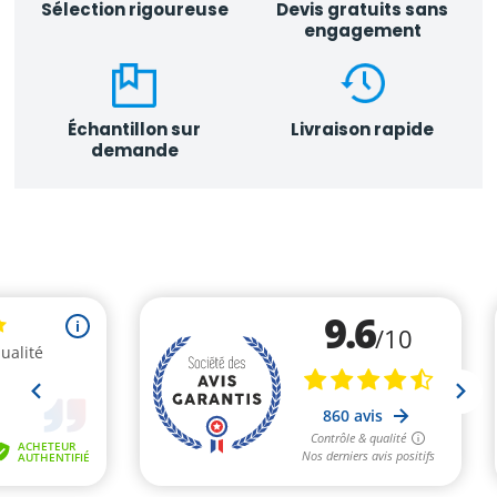
Sélection rigoureuse
Devis gratuits sans
engagement
Échantillon sur
Livraison rapide
demande