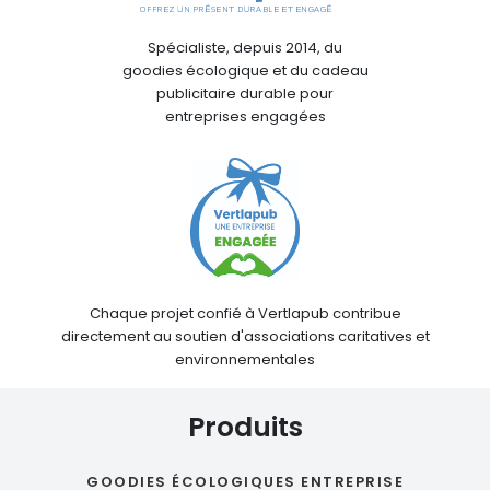
Spécialiste, depuis 2014, du
goodies écologique et du cadeau
publicitaire durable pour
entreprises engagées
Chaque projet confié à Vertlapub contribue
directement au soutien d'associations caritatives et
environnementales
Produits
GOODIES ÉCOLOGIQUES ENTREPRISE