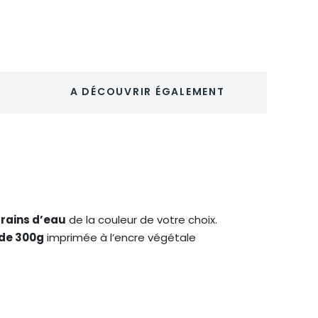
A DÉCOUVRIR ÉGALEMENT
rains d’eau
de la couleur de votre choix.
 de 300g
imprimée à l’encre végétale