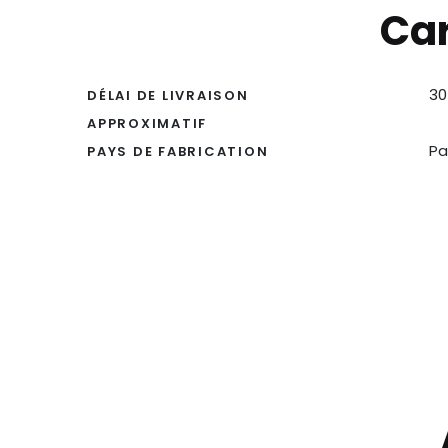
Car
30
DÉLAI DE LIVRAISON
APPROXIMATIF
Pa
PAYS DE FABRICATION