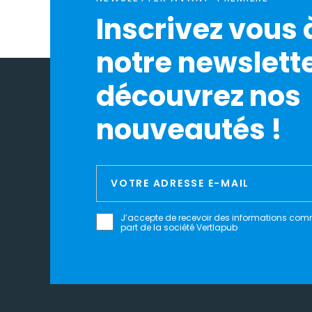
Inscrivez vous 
notre newslette
découvrez nos
nouveautés !
J’accepte de recevoir des informations com
part de la société Vertlapub