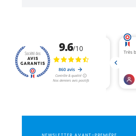
NEWSLETTER AVANT-PREMIÈRE