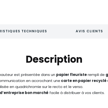
ISTIQUES TECHNIQUES
AVIS CLIENTS
Description
auteur est présentée dans un
papier fleuriste
rempli de
g
communication en accrochant une
carte en papier recyclé
sée en quadrichromie sur le recto et le verso.
d’entreprise bon marché
facile à distribuer à vos clients.