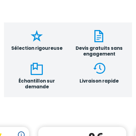
Sélection rigoureuse
Devis gratuits sans
engagement
Échantillon sur
Livraison rapide
demande