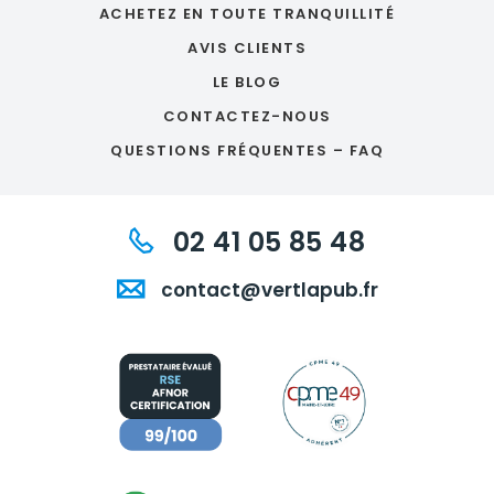
ACHETEZ EN TOUTE TRANQUILLITÉ
AVIS CLIENTS
LE BLOG
CONTACTEZ-NOUS
QUESTIONS FRÉQUENTES – FAQ
02 41 05 85 48
contact@vertlapub.fr