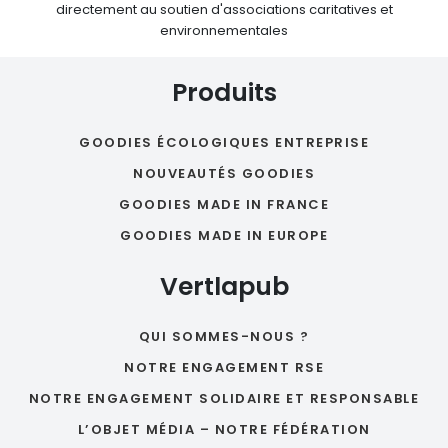
directement au soutien d'associations caritatives et
environnementales
Produits
GOODIES ÉCOLOGIQUES ENTREPRISE
NOUVEAUTÉS GOODIES
GOODIES MADE IN FRANCE
GOODIES MADE IN EUROPE
Vertlapub
QUI SOMMES-NOUS ?
NOTRE ENGAGEMENT RSE
NOTRE ENGAGEMENT SOLIDAIRE ET RESPONSABLE
L’OBJET MÉDIA – NOTRE FÉDÉRATION