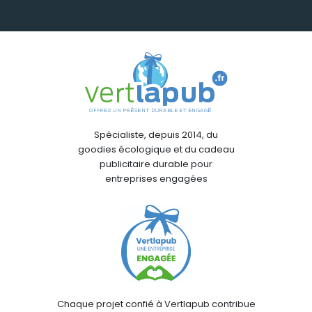
Spécialiste, depuis 2014, du
goodies écologique et du cadeau
publicitaire durable pour
entreprises engagées
Chaque projet confié à Vertlapub contribue