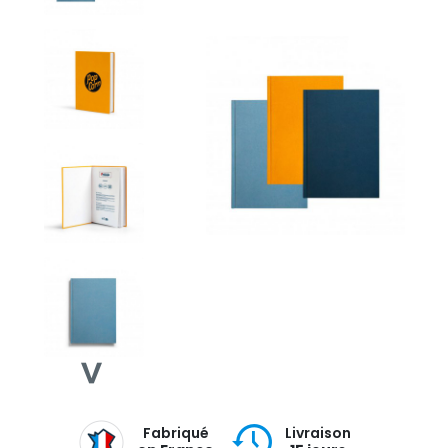
Fabriqué
Livraison