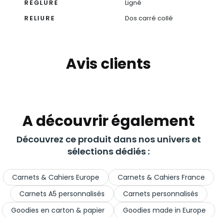
RÉGLURE
Ligné
RELIURE
Dos carré collé
Avis clients
A découvrir également
Découvrez ce produit dans nos univers et
sélections dédiés :
Carnets & Cahiers Europe
Carnets & Cahiers France
Carnets A5 personnalisés
Carnets personnalisés
Goodies en carton & papier
Goodies made in Europe