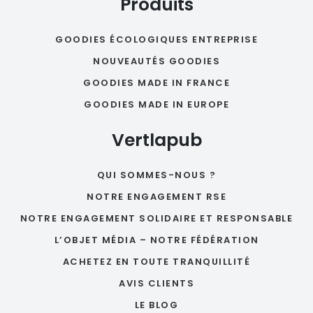
Produits
GOODIES ÉCOLOGIQUES ENTREPRISE
NOUVEAUTÉS GOODIES
GOODIES MADE IN FRANCE
GOODIES MADE IN EUROPE
Vertlapub
QUI SOMMES-NOUS ?
NOTRE ENGAGEMENT RSE
NOTRE ENGAGEMENT SOLIDAIRE ET RESPONSABLE
L’OBJET MÉDIA – NOTRE FÉDÉRATION
ACHETEZ EN TOUTE TRANQUILLITÉ
AVIS CLIENTS
LE BLOG