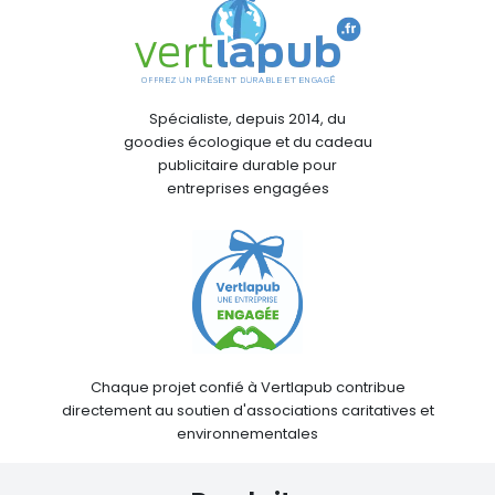
Spécialiste, depuis 2014, du
goodies écologique et du cadeau
publicitaire durable pour
entreprises engagées
Chaque projet confié à Vertlapub contribue
directement au soutien d'associations caritatives et
environnementales