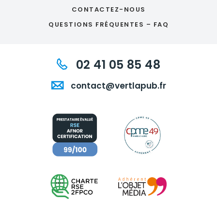
CONTACTEZ-NOUS
QUESTIONS FRÉQUENTES – FAQ
02 41 05 85 48
contact@vertlapub.fr