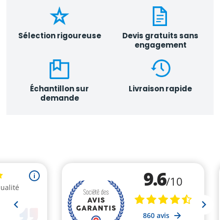
Sélection rigoureuse
Devis gratuits sans
engagement
Échantillon sur
Livraison rapide
demande