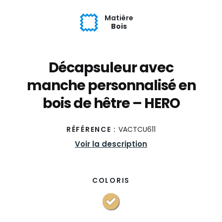
Matière
Bois
Décapsuleur avec
manche personnalisé en
bois de hêtre – HERO
RÉFÉRENCE :
VACTCU611
Voir la description
COLORIS