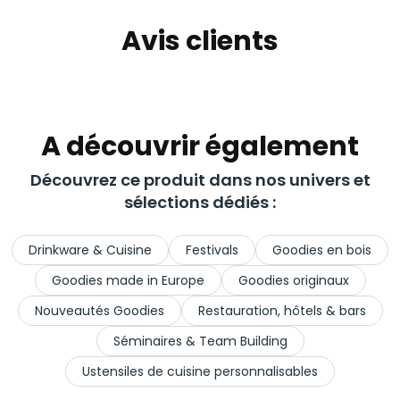
Avis clients
A découvrir également
Découvrez ce produit dans nos univers et
sélections dédiés :
Drinkware & Cuisine
Festivals
Goodies en bois
Goodies made in Europe
Goodies originaux
Nouveautés Goodies
Restauration, hôtels & bars
Séminaires & Team Building
Ustensiles de cuisine personnalisables