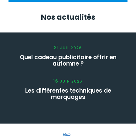
Nos actualités
31
JUIL
2026
Quel cadeau publicitaire offrir en
automne ?
16
JUIN
2026
Les différentes techniques de
marquages