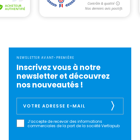
NEWSLETTER AVANT-PREMIÈRE
Inscrivez vous à notre
newsletter et découvrez
nos nouveautés !
J’accepte de recevoir des informations
commerciales de la part de la société Vertlapub