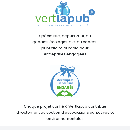
Spécialiste, depuis 2014, du
goodies écologique et du cadeau
publicitaire durable pour
entreprises engagées
Chaque projet confié à Vertlapub contribue
directement au soutien d'associations caritatives et
environnementales