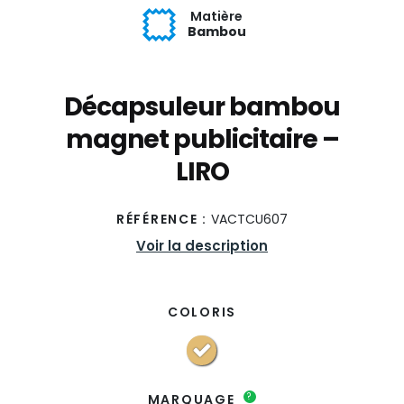
Matière
Bambou
Décapsuleur bambou
magnet publicitaire –
LIRO
RÉFÉRENCE :
VACTCU607
Voir la description
COLORIS
?
MARQUAGE