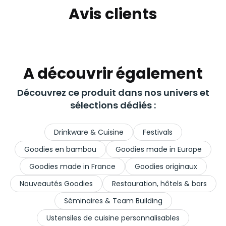
Avis clients
A découvrir également
Découvrez ce produit dans nos univers et
sélections dédiés :
Drinkware & Cuisine
Festivals
Goodies en bambou
Goodies made in Europe
Goodies made in France
Goodies originaux
Nouveautés Goodies
Restauration, hôtels & bars
Séminaires & Team Building
Ustensiles de cuisine personnalisables