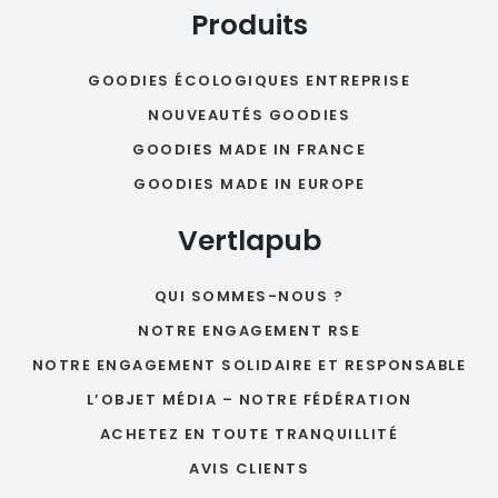
Produits
GOODIES ÉCOLOGIQUES ENTREPRISE
NOUVEAUTÉS GOODIES
GOODIES MADE IN FRANCE
GOODIES MADE IN EUROPE
Vertlapub
QUI SOMMES-NOUS ?
NOTRE ENGAGEMENT RSE
NOTRE ENGAGEMENT SOLIDAIRE ET RESPONSABLE
L’OBJET MÉDIA – NOTRE FÉDÉRATION
ACHETEZ EN TOUTE TRANQUILLITÉ
AVIS CLIENTS