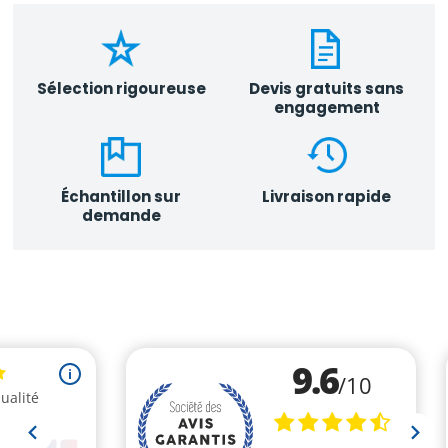
Sélection rigoureuse
Devis gratuits sans
engagement
Échantillon sur
Livraison rapide
demande