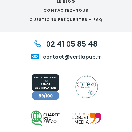
LE BLOG
CONTACTEZ-NOUS
QUESTIONS FRÉQUENTES – FAQ
02 41 05 85 48
contact@vertlapub.fr