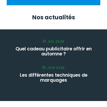
Nos actualités
31
JUIL
2026
Quel cadeau publicitaire offrir en
automne ?
16
JUIN
2026
Les différentes techniques de
marquages