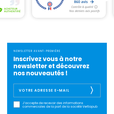
NEWSLETTER AVANT-PREMIÈRE
Inscrivez vous à notre
newsletter et découvrez
nos nouveautés !
J’accepte de recevoir des informations
commerciales de la part de la société Vertlapub