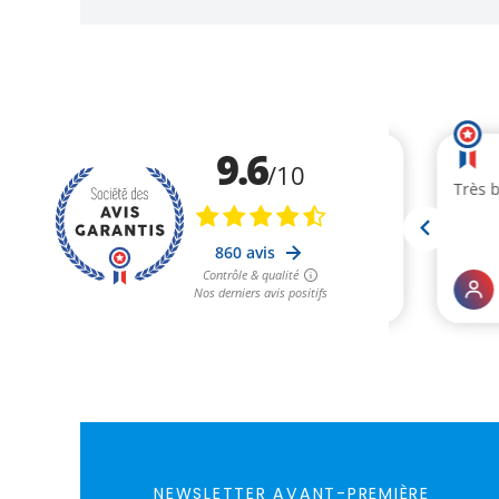
NEWSLETTER AVANT-PREMIÈRE