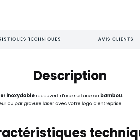
ISTIQUES TECHNIQUES
AVIS CLIENTS
Description
ier inoxydable
recouvert d’une surface en
bambou
.
ur ou par gravure laser avec votre logo d’entreprise.
actéristiques techni