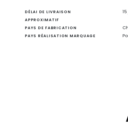
15
DÉLAI DE LIVRAISON
APPROXIMATIF
Ch
PAYS DE FABRICATION
Po
PAYS RÉALISATION MARQUAGE