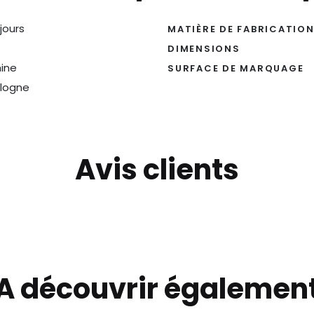
 jours
MATIÈRE DE FABRICATIO
DIMENSIONS
ine
SURFACE DE MARQUAGE
logne
Avis clients
A découvrir égalemen