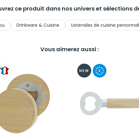
vrez ce produit dans nos univers et sélections dé
ou
Drinkware & Cuisine
Ustensiles de cuisine personnal
Vous aimerez aussi :