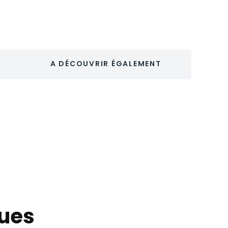
A DÉCOUVRIR ÉGALEMENT
ques