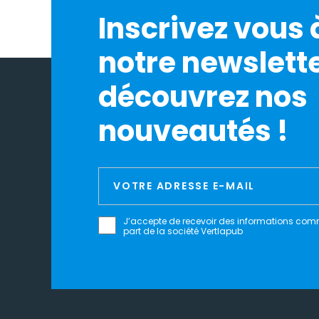
Inscrivez vous 
notre newslette
découvrez nos
nouveautés !
J’accepte de recevoir des informations com
part de la société Vertlapub