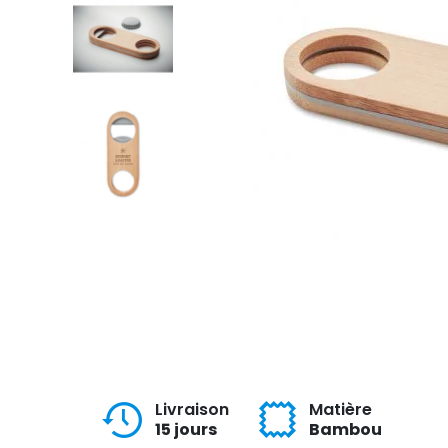
Livraison
Matière
15 jours
Bambou